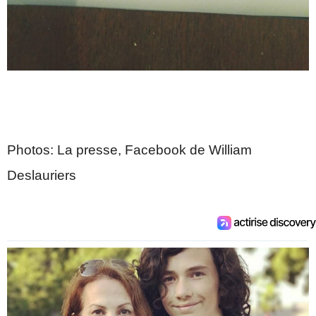
Photos: La presse, Facebook de William
Deslauriers