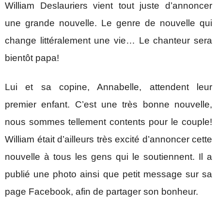
William Deslauriers vient tout juste d’annoncer
une grande nouvelle. Le genre de nouvelle qui
change littéralement une vie… Le chanteur sera
bientôt papa!
Lui et sa copine, Annabelle, attendent leur
premier enfant. C’est une très bonne nouvelle,
nous sommes tellement contents pour le couple!
William était d’ailleurs très excité d’annoncer cette
nouvelle à tous les gens qui le soutiennent. Il a
publié une photo ainsi que petit message sur sa
page Facebook, afin de partager son bonheur.