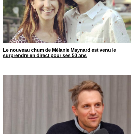
Le nouveau chum de Mélanie Maynard est venu le
surprendre en direct pour ses 50 ans