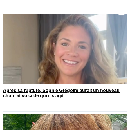
Après sa rupture, Sophie Grégoire aurait un nouveau
chum et voici de qui il s’agit