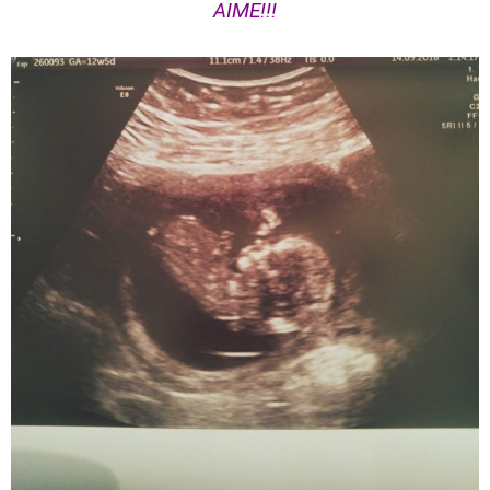
AIME!!!