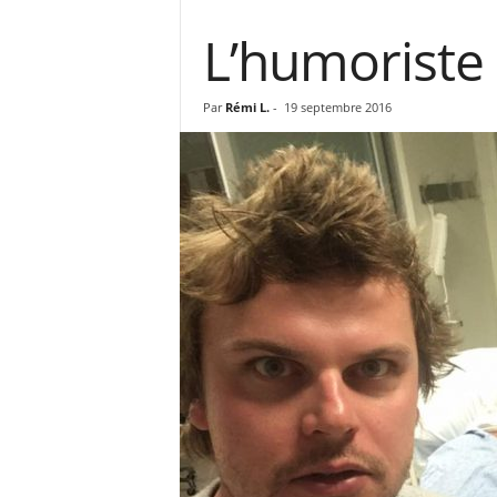
L’humoriste 
Par
Rémi L.
-
19 septembre 2016