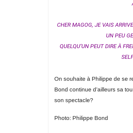
CHER MAGOG, JE VAIS ARRIVE
UN PEU GE
QUELQU’UN PEUT DIRE À FR
SELF
On souhaite à Philippe de se r
Bond continue d’ailleurs sa tou
son spectacle?
Photo: Philippe Bond