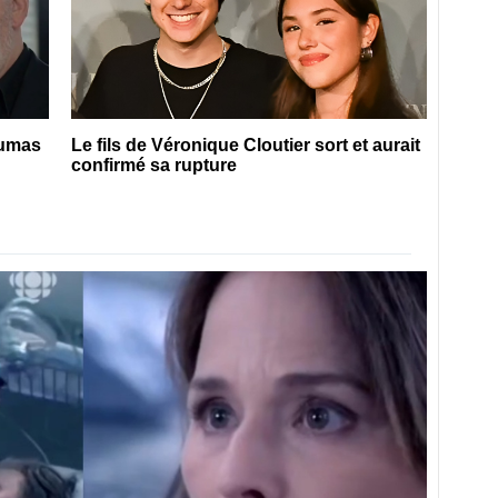
Dumas
Le fils de Véronique Cloutier sort et aurait
confirmé sa rupture