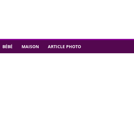
BÉBÉ
MAISON
ARTICLE PHOTO