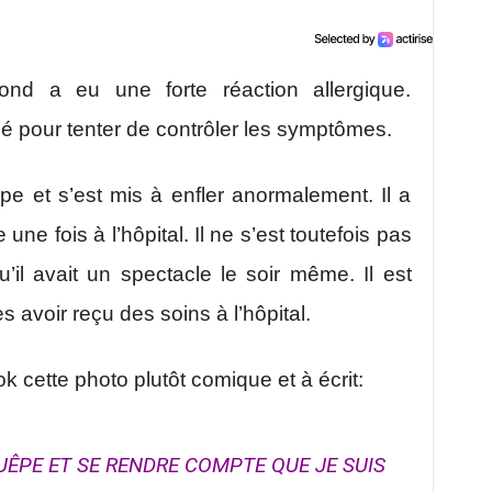
Bond a eu une forte réaction allergique.
sé pour tenter de contrôler les symptômes.
êpe et s’est mis à enfler anormalement. Il a
 une fois à l’hôpital. Il ne s’est toutefois pas
’il avait un spectacle le soir même. Il est
avoir reçu des soins à l’hôpital.
k cette photo plutôt comique et à écrit:
GUÊPE ET SE RENDRE COMPTE QUE JE SUIS