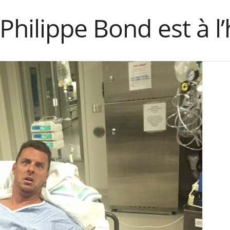
Philippe Bond est à l’