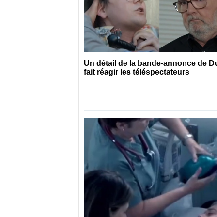
Un détail de la bande-annonce de 
fait réagir les téléspectateurs