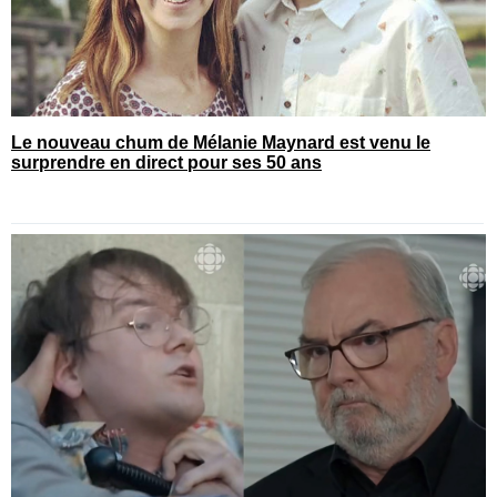
Le nouveau chum de Mélanie Maynard est venu le
surprendre en direct pour ses 50 ans