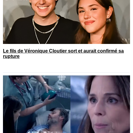
Le fils de Véronique Cloutier sort et aurait confirmé sa
rupture