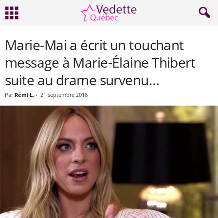
Marie-Mai a écrit un touchant
message à Marie-Élaine Thibert
suite au drame survenu…
Par
Rémi L.
-
21 septembre 2016