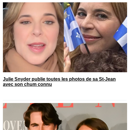
Julie Snyder publie toutes les photos de sa St-Jean
avec son chum connu