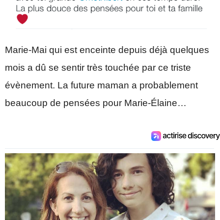
Marie-Mai qui est enceinte depuis déjà quelques
mois a dû se sentir très touchée par ce triste
évènement. La future maman a probablement
beaucoup de pensées pour Marie-Élaine…