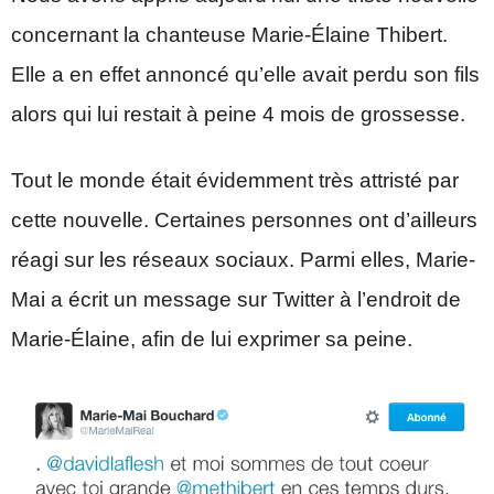
concernant la chanteuse Marie-Élaine Thibert.
Elle a en effet annoncé qu’elle avait perdu son fils
alors qui lui restait à peine 4 mois de grossesse.
Tout le monde était évidemment très attristé par
cette nouvelle. Certaines personnes ont d’ailleurs
réagi sur les réseaux sociaux. Parmi elles, Marie-
Mai a écrit un message sur Twitter à l’endroit de
Marie-Élaine, afin de lui exprimer sa peine.