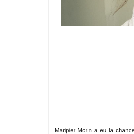
Maripier Morin a eu la chance