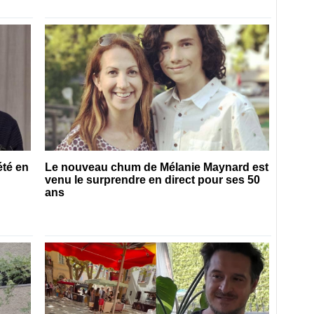
été en
Le nouveau chum de Mélanie Maynard est
venu le surprendre en direct pour ses 50
ans