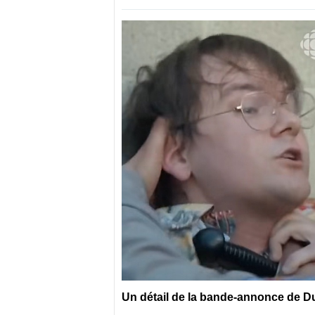
Un détail de la bande-annonce de Dum