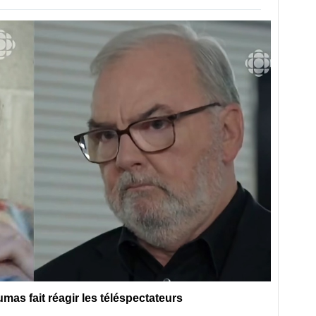
as fait réagir les téléspectateurs