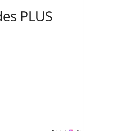
des PLUS