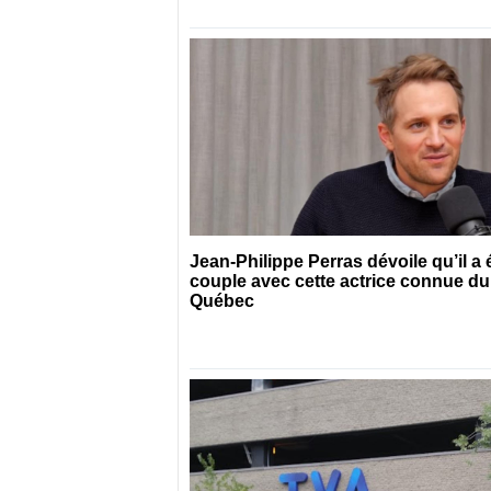
Jean-Philippe Perras dévoile qu’il a 
couple avec cette actrice connue du
Québec