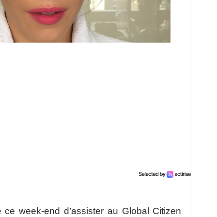
 ce week-end d’assister au Global Citizen