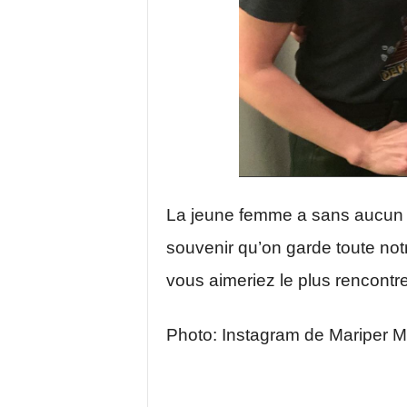
La jeune femme a sans aucun d
souvenir qu’on garde toute notr
vous aimeriez le plus rencontr
Photo: Instagram de Mariper M