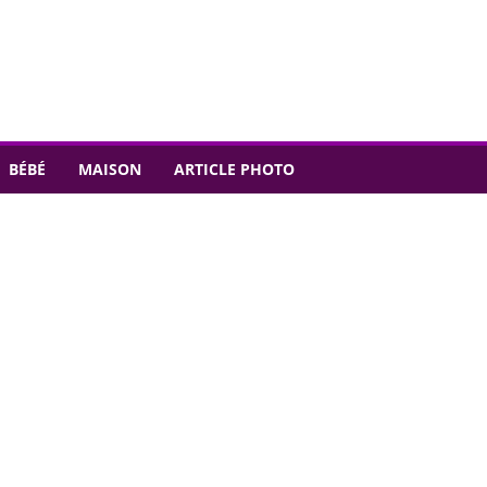
BÉBÉ
MAISON
ARTICLE PHOTO