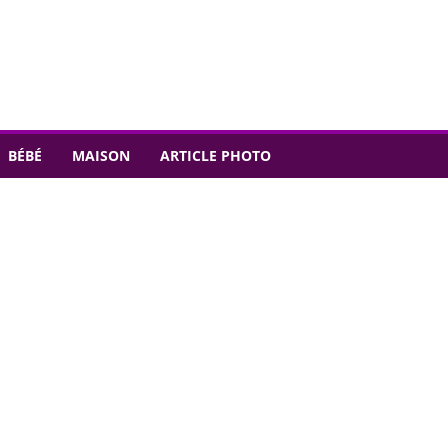
BÉBÉ
MAISON
ARTICLE PHOTO