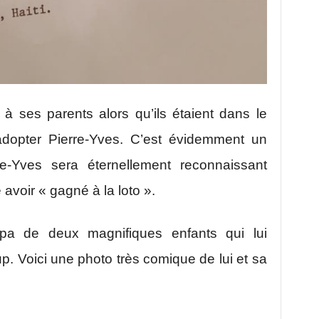
 à ses parents alors qu’ils étaient dans le
dopter Pierre-Yves. C’est évidemment un
re-Yves sera éternellement reconnaissant
 avoir « gagné à la loto ».
apa de deux magnifiques enfants qui lui
p. Voici une photo très comique de lui et sa