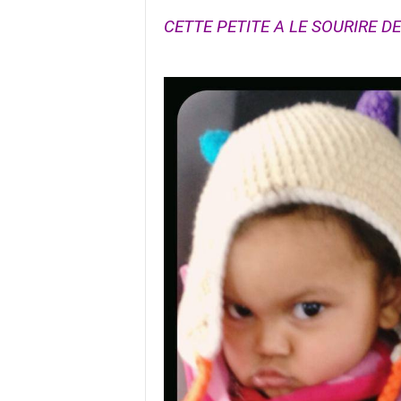
CETTE PETITE A LE SOURIRE DE