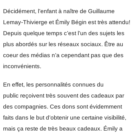
Décidément, l’enfant à naître de Guillaume
Lemay-Thivierge et Émily Bégin est très attendu!
Depuis quelque temps c’est l’un des sujets les
plus abordés sur les réseaux sociaux. Être au
coeur des médias n’a cependant pas que des
inconvénients.
En effet, les personnalités connues du
public reçoivent très souvent des cadeaux par
des compagnies. Ces dons sont évidemment
faits dans le but d’obtenir une certaine visibilité,
mais ça reste de très beaux cadeaux. Émily a