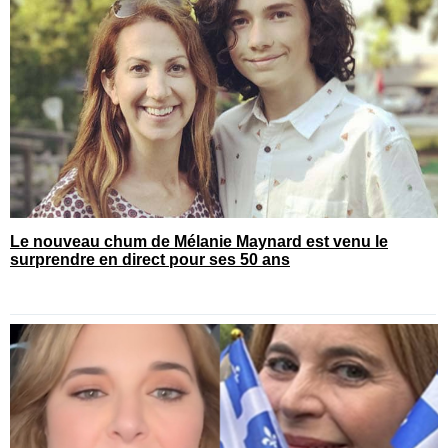
Le nouveau chum de Mélanie Maynard est venu le
surprendre en direct pour ses 50 ans