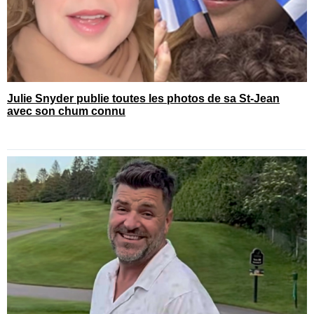
Julie Snyder publie toutes les photos de sa St-Jean
avec son chum connu