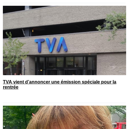
TVA vient d’annoncer une émission spéciale pour la
rentrée