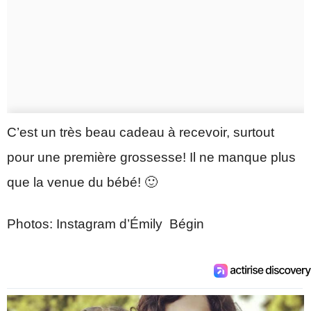
C’est un très beau cadeau à recevoir, surtout
pour une première grossesse! Il ne manque plus
que la venue du bébé! 🙂
Photos: Instagram d’Émily Bégin