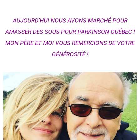
AUJOURD’HUI NOUS AVONS MARCHÉ POUR
AMASSER DES SOUS POUR
PARKINSON QUÉBEC
!
MON PÈRE ET MOI VOUS REMERCIONS DE VOTRE
GÉNÉROSITÉ !