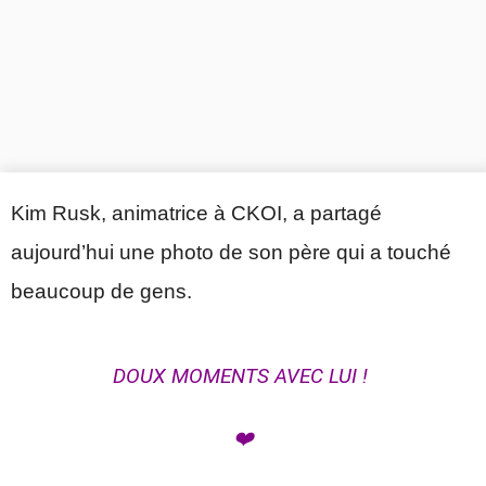
Kim Rusk, animatrice à CKOI, a partagé
aujourd’hui une photo de son père qui a touché
beaucoup de gens.
DOUX MOMENTS AVEC LUI !
❤️