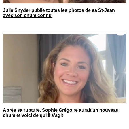
Julie Snyder publie toutes les photos de sa St-Jean
avec son chum connu
Après sa rupture, Sophie Grégoire aurait un nouveau
chum et voici de qui il s’agit