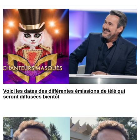
Voici les dates des différentes émissions de télé qui
seront diffusées bientôt