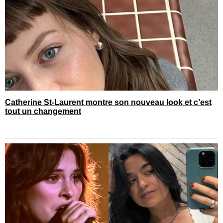
Catherine St-Laurent montre son nouveau look et c’est
tout un changement