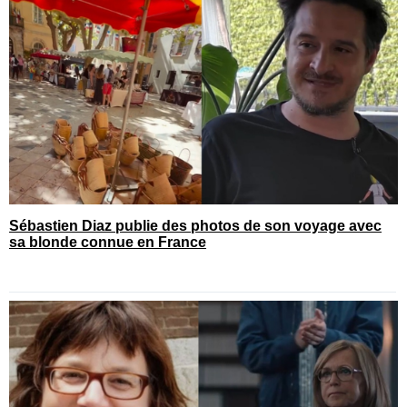
Sébastien Diaz publie des photos de son voyage avec
sa blonde connue en France