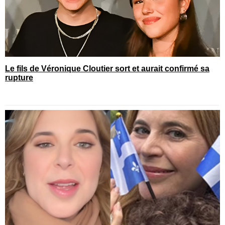
Le fils de Véronique Cloutier sort et aurait confirmé sa
rupture