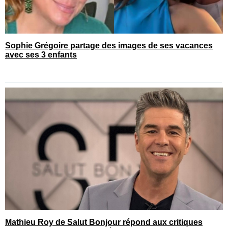
Sophie Grégoire partage des images de ses vacances
avec ses 3 enfants
Mathieu Roy de Salut Bonjour répond aux critiques