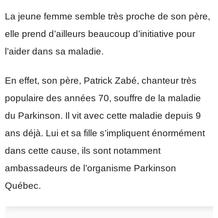
La jeune femme semble très proche de son père,
elle prend d’ailleurs beaucoup d’initiative pour
l’aider dans sa maladie.
En effet, son père, Patrick Zabé, chanteur très
populaire des années 70, souffre de la maladie
du Parkinson. Il vit avec cette maladie depuis 9
ans déjà. Lui et sa fille s’impliquent énormément
dans cette cause, ils sont notamment
ambassadeurs de l’organisme Parkinson
Québec.