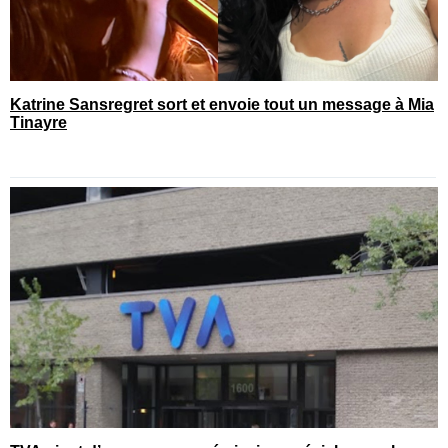
Katrine Sansregret sort et envoie tout un message à Mia
Tinayre