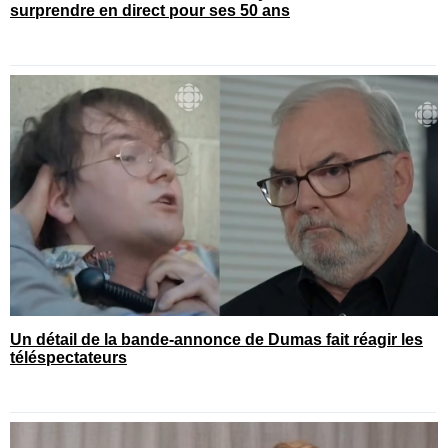
surprendre en direct pour ses 50 ans
Un détail de la bande-annonce de Dumas fait réagir les
téléspectateurs