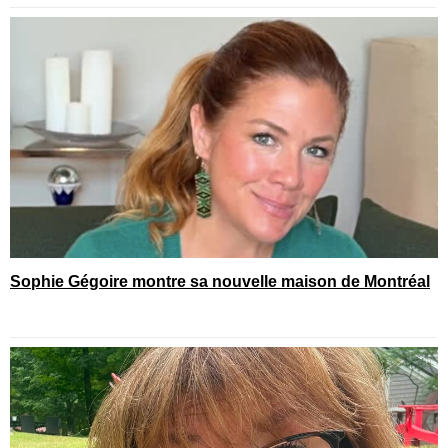
Sophie Gégoire montre sa nouvelle maison de Montréal