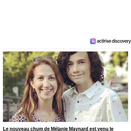
Le nouveau chum de Mélanie Maynard est venu le