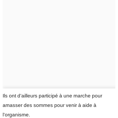
Ils ont d’ailleurs participé à une marche pour
amasser des sommes pour venir à aide à
l’organisme.