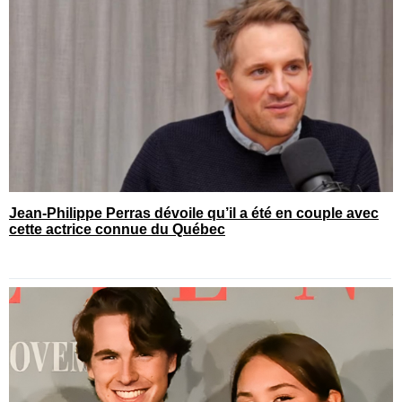
Jean-Philippe Perras dévoile qu’il a été en couple avec
cette actrice connue du Québec