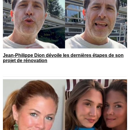
Jean-Philippe Dion dévoile les dernières étapes de son
projet de rénovation