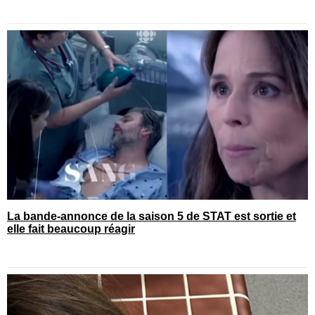
La bande-annonce de la saison 5 de STAT est sortie et
elle fait beaucoup réagir