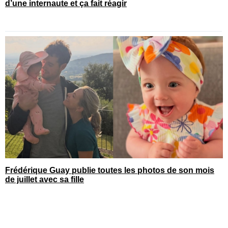
d’une internaute et ça fait réagir
Frédérique Guay publie toutes les photos de son mois
de juillet avec sa fille