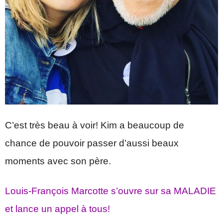
C’est très beau à voir! Kim a beaucoup de
chance de pouvoir passer d’aussi beaux
moments avec son père.
Louis-François Marcotte s’ouvre sur sa MALADIE
et lance un appel à tous!