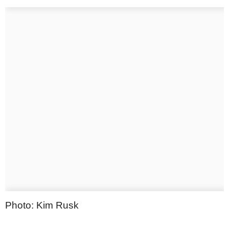
Photo: Kim Rusk