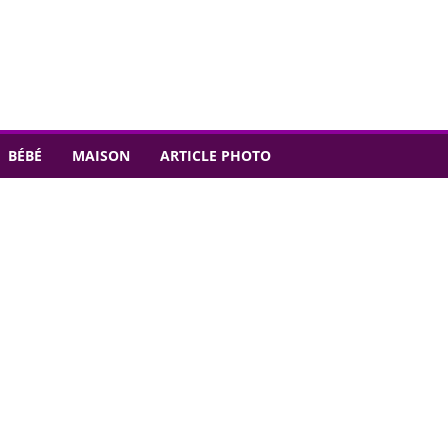
BÉBÉ
MAISON
ARTICLE PHOTO