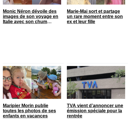
Monic Néron dévoile des
Marie-Mai sort et partage
images de son voyage en
un rare moment entre son
Italie avec son chum
ex et leur fille
connu
Maripier Morin publie
TVA vient d’annoncer une
toutes les photos de ses
émission spéciale pour la
enfants en vacances
rentrée