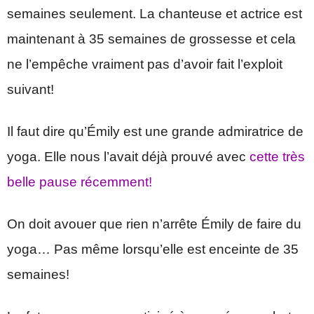
semaines seulement. La chanteuse et actrice est
maintenant à 35 semaines de grossesse et cela
ne l’empêche vraiment pas d’avoir fait l’exploit
suivant!
Il faut dire qu’Émily est une grande admiratrice de
yoga. Elle nous l’avait déjà prouvé avec
cette très
belle pause récemment!
On doit avouer que rien n’arrête Émily de faire du
yoga… Pas même lorsqu’elle est enceinte de 35
semaines!