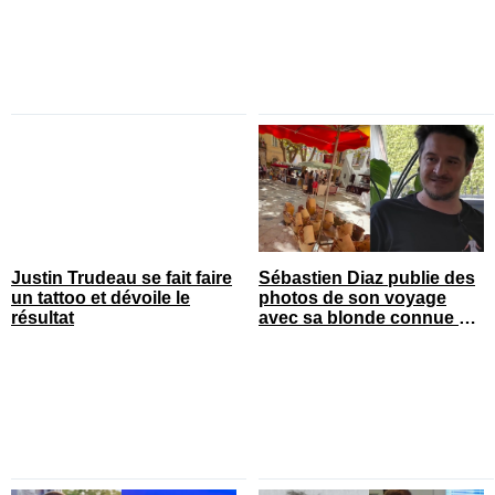
Justin Trudeau se fait faire
Sébastien Diaz publie des
un tattoo et dévoile le
photos de son voyage
résultat
avec sa blonde connue en
France