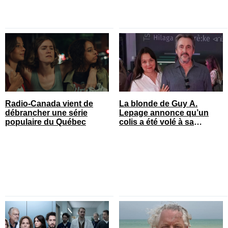
Radio-Canada vient de
La blonde de Guy A.
débrancher une série
Lepage annonce qu’un
populaire du Québec
colis a été volé à sa
maison