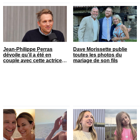
Jean-Philippe Perras
Dave Morissette publie
dévoile qu’il a été en
toutes les photos du
couple avec cette actrice
mariage de son fils
connue du Québec