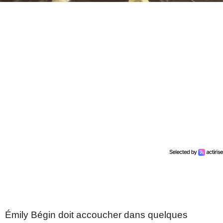
Émily Bégin doit accoucher dans quelques