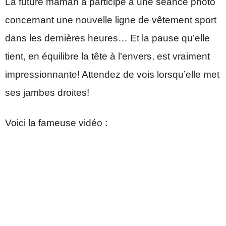
La future maman a participé à une séance photo
concernant une nouvelle ligne de vêtement sport
dans les dernières heures… Et la pause qu’elle
tient, en équilibre la tête à l’envers, est vraiment
impressionnante! Attendez de vois lorsqu’elle met
ses jambes droites!
Voici la fameuse vidéo :