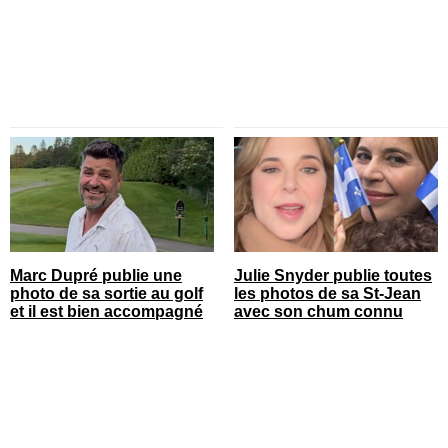
Marc Dupré publie une
Julie Snyder publie toutes
photo de sa sortie au golf
les photos de sa St-Jean
et il est bien accompagné
avec son chum connu