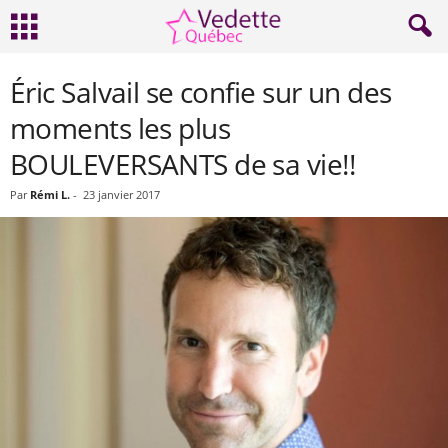
Éric Salvail se confie sur un des
moments les plus
BOULEVERSANTS de sa vie!!
Par
Rémi L.
-
23 janvier 2017