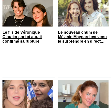
Le fils de Véronique
Le nouveau chum de
Cloutier sort et aurait
Mélanie Maynard est venu
confirmé sa rupture
le surprendre en direct
pour ses 50 ans