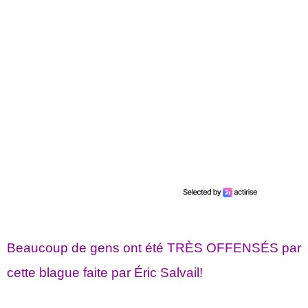
Beaucoup de gens ont été TRÈS OFFENSÉS par
cette blague faite par Éric Salvail!