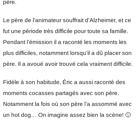
père.
Le père de l’animateur souffrait d’Alzheimer, et ce
fut une période très difficile pour toute sa famille.
Pendant l’émission il a raconté les moments les
plus difficiles, notamment lorsqu’il a dû placer son
père. Il a avoué avoir trouvé cela vraiment difficile.
Fidèle à son habitude, Éric a aussi raconté des
moments cocasses partagés avec son père.
Notamment la fois où son père l’a assommé avec
un hot dog… On imagine assez bien la scène! 🙂