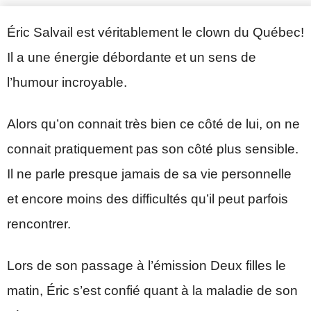
Éric Salvail est véritablement le clown du Québec!
Il a une énergie débordante et un sens de
l’humour incroyable.
Alors qu’on connait très bien ce côté de lui, on ne
connait pratiquement pas son côté plus sensible.
Il ne parle presque jamais de sa vie personnelle
et encore moins des difficultés qu’il peut parfois
rencontrer.
Lors de son passage à l’émission Deux filles le
matin, Éric s’est confié quant à la maladie de son