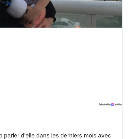
 parler d’elle dans les derniers mois avec