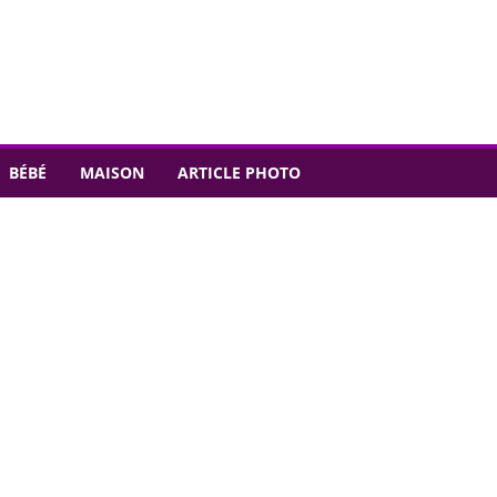
BÉBÉ
MAISON
ARTICLE PHOTO