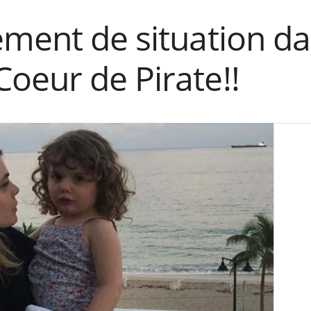
ment de situation da
oeur de Pirate!!