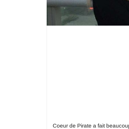
Coeur de Pirate a fait beaucoup