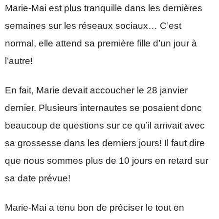
Marie-Mai est plus tranquille dans les dernières
semaines sur les réseaux sociaux… C’est
normal, elle attend sa première fille d’un jour à
l’autre!
En fait, Marie devait accoucher le 28 janvier
dernier. Plusieurs internautes se posaient donc
beaucoup de questions sur ce qu’il arrivait avec
sa grossesse dans les derniers jours! Il faut dire
que nous sommes plus de 10 jours en retard sur
sa date prévue!
Marie-Mai a tenu bon de préciser le tout en