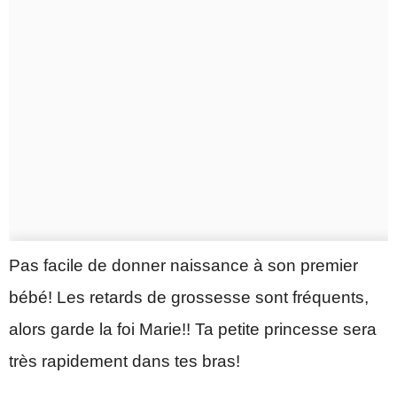
Pas facile de donner naissance à son premier
bébé! Les retards de grossesse sont fréquents,
alors garde la foi Marie!! Ta petite princesse sera
très rapidement dans tes bras!