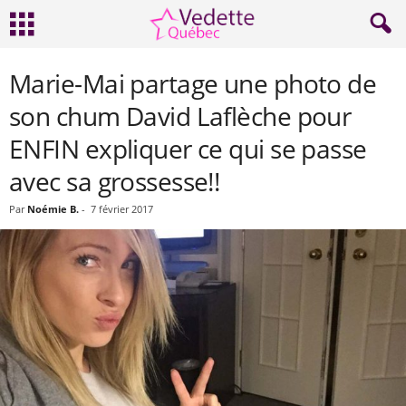
Marie-Mai partage une photo de
son chum David Laflèche pour
ENFIN expliquer ce qui se passe
avec sa grossesse!!
Par
Noémie B.
-
7 février 2017