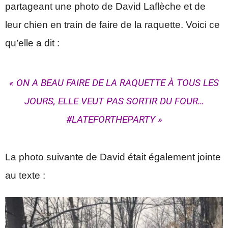
partageant une photo de David Laflèche et de
leur chien en train de faire de la raquette. Voici ce
qu’elle a dit :
« ON A BEAU FAIRE DE LA RAQUETTE À TOUS LES
JOURS, ELLE VEUT PAS SORTIR DU FOUR…
#LATEFORTHEPARTY »
La photo suivante de David était également jointe
au texte :