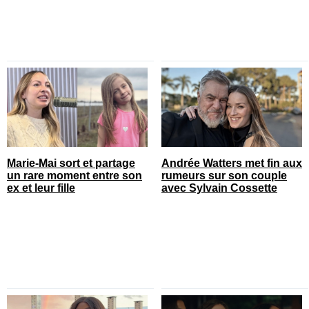
Marie-Mai sort et partage
Andrée Watters met fin aux
un rare moment entre son
rumeurs sur son couple
ex et leur fille
avec Sylvain Cossette