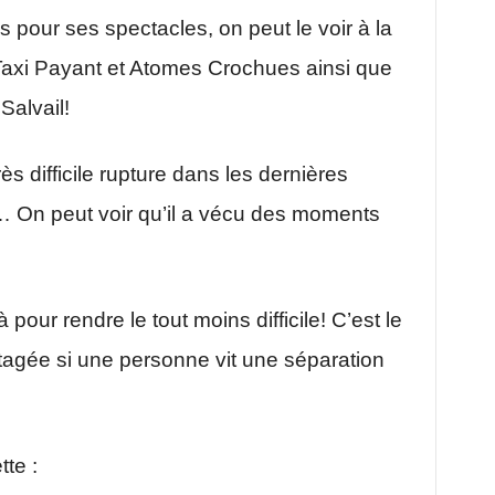
s pour ses spectacles, on peut le voir à la
 Taxi Payant et Atomes Crochues ainsi que
Salvail!
ès difficile rupture dans les dernières
… On peut voir qu’il a vécu des moments
our rendre le tout moins difficile! C’est le
artagée si une personne vit une séparation
tte :