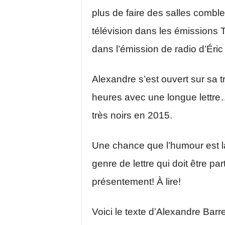
plus de faire des salles comble
télévision dans les émissions
dans l’émission de radio d’Éric 
Alexandre s’est ouvert sur sa tr
heures avec une longue lettre
très noirs en 2015.
Une chance que l’humour est là p
genre de lettre qui doit être p
présentement! À lire!
Voici le texte d’Alexandre Barre