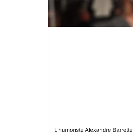
L’humoriste Alexandre Barrette