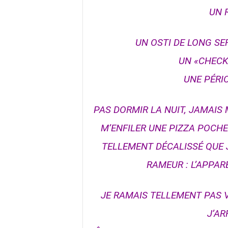
UN 
UN OSTI DE LONG SE
UN «CHECK
UNE PÉRI
PAS DORMIR LA NUIT, JAMAIS
M’ENFILER UNE PIZZA POCHE
TELLEMENT DÉCALISSÉ QUE J
RAMEUR : L’APPAR
JE RAMAIS TELLEMENT PAS V
J’AR