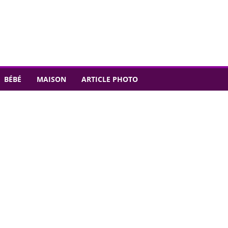
BÉBÉ
MAISON
ARTICLE PHOTO