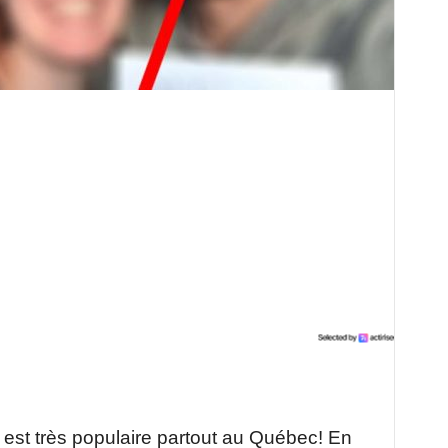
 est très populaire partout au Québec! En