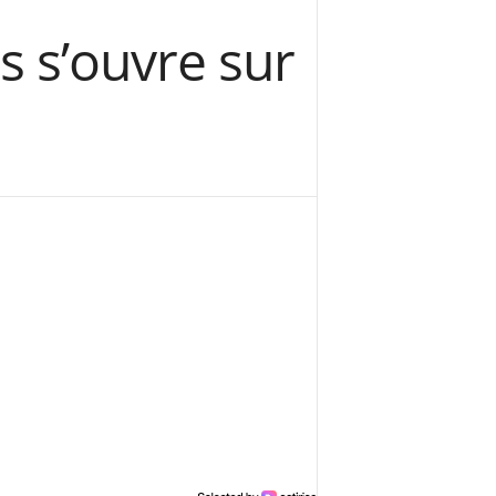
 s’ouvre sur