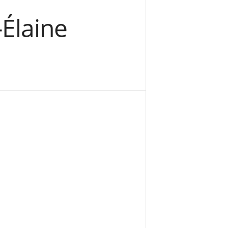
Élaine