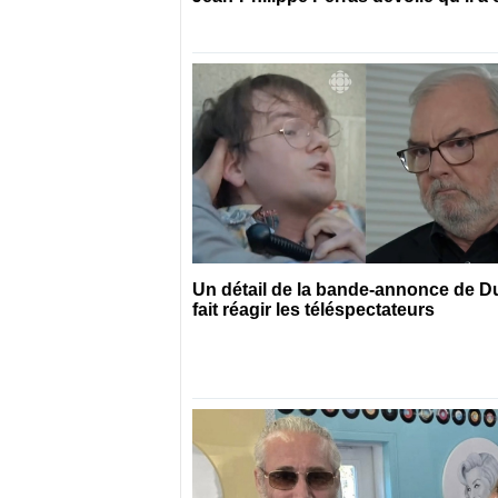
Un détail de la bande-annonce de 
fait réagir les téléspectateurs