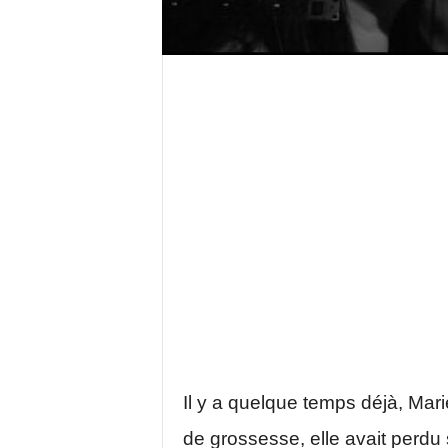
Il y a quelque temps déjà, Mari
de grossesse, elle avait perd