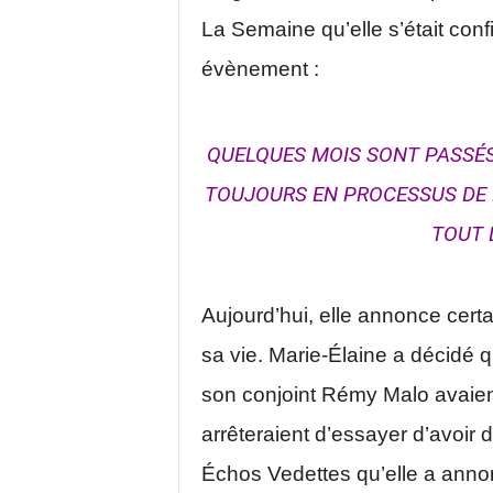
La Semaine qu’elle s’était confi
évènement :
QUELQUES MOIS SONT PASSÉS 
TOUJOURS EN PROCESSUS DE D
TOUT 
Aujourd’hui, elle annonce certa
sa vie. Marie-Élaine a décidé q
son conjoint Rémy Malo avaien
arrêteraient d’essayer d’avoir
Échos Vedettes qu’elle a annonc