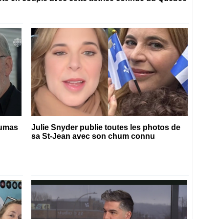
Dumas
Julie Snyder publie toutes les photos de
sa St-Jean avec son chum connu