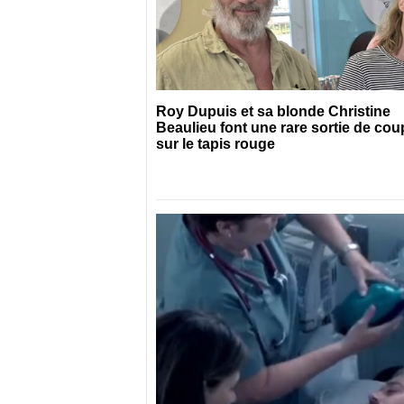
Roy Dupuis et sa blonde Christine
Beaulieu font une rare sortie de cou
sur le tapis rouge