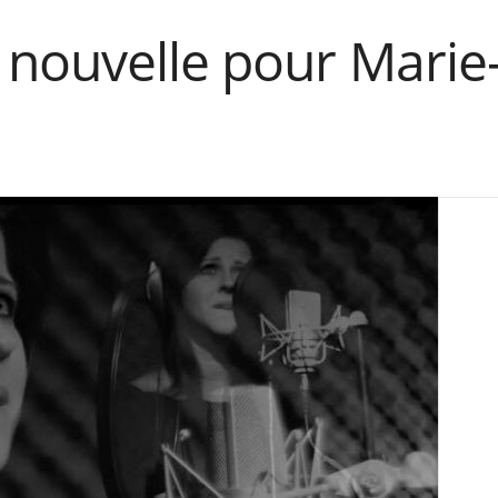
 nouvelle pour Marie-