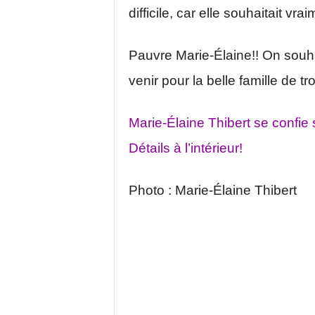
difficile, car elle souhaitait vr
Pauvre Marie-Élaine!! On so
venir pour la belle famille de tro
Marie-Élaine Thibert se confi
Détails à l’intérieur!
Photo : Marie-Élaine Thibert