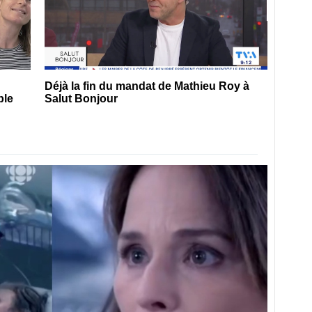
Déjà la fin du mandat de Mathieu Roy à
ple
Salut Bonjour