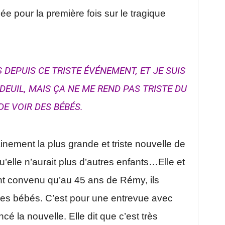
ée pour la première fois sur le tragique
DEPUIS CE TRISTE ÉVÉNEMENT, ET JE SUIS
EUIL, MAIS ÇA NE ME REND PAS TRISTE DU
DE VOIR DES BÉBÉS.
inement la plus grande et triste nouvelle de
u’elle n’aurait plus d’autres enfants…Elle et
t convenu qu’au 45 ans de Rémy, ils
 des bébés. C’est pour une entrevue avec
é la nouvelle. Elle dit que c’est très