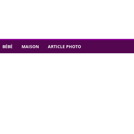
BÉBÉ
MAISON
ARTICLE PHOTO