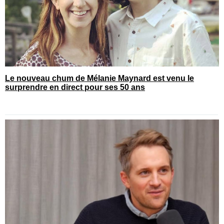
Le nouveau chum de Mélanie Maynard est venu le
surprendre en direct pour ses 50 ans