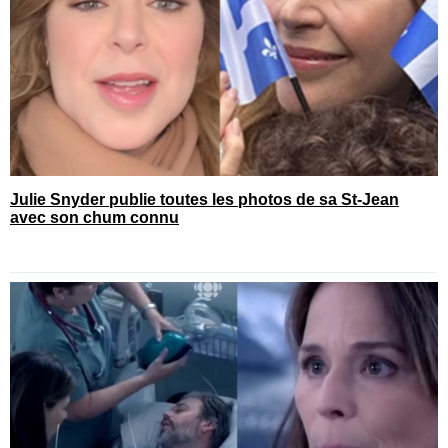
Julie Snyder publie toutes les photos de sa St-Jean
avec son chum connu