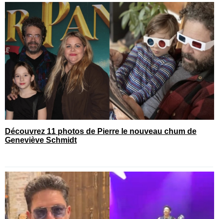
Découvrez 11 photos de Pierre le nouveau chum de
Geneviève Schmidt