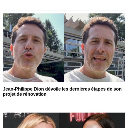
Jean-Philippe Dion dévoile les dernières étapes de son
projet de rénovation