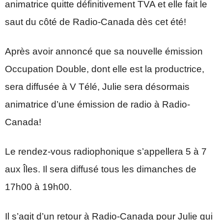
animatrice quitte définitivement TVA et elle fait le
saut du côté de Radio-Canada dès cet été!
Après avoir annoncé que sa nouvelle émission
Occupation Double, dont elle est la productrice,
sera diffusée à V Télé, Julie sera désormais
animatrice d’une émission de radio à Radio-
Canada!
Le rendez-vous radiophonique s’appellera 5 à 7
aux Îles. Il sera diffusé tous les dimanches de
17h00 à 19h00.
Il s’agit d’un retour à Radio-Canada pour Julie qui