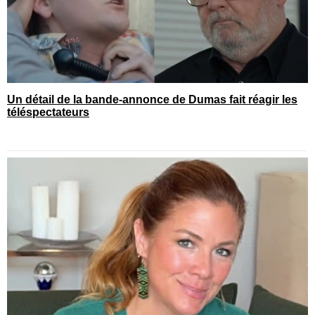
Un détail de la bande-annonce de Dumas fait réagir les
téléspectateurs