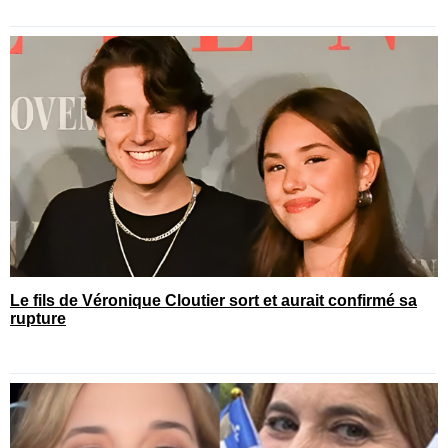
Le fils de Véronique Cloutier sort et aurait confirmé sa
rupture