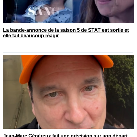
La bande-annonce de la saison 5 de STAT est sortie et
elle fait beaucoup réagir
Jean-Marc Généreux fait une précision sur son départ