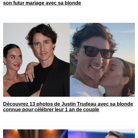
son futur mariage avec sa blonde
Découvrez 13 photos de Justin Trudeau avec sa blonde
connue pour célébrer leur 1 an de couple