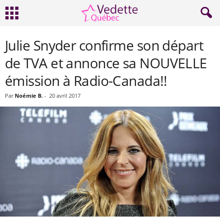
Julie Snyder confirme son départ
de TVA et annonce sa NOUVELLE
émission à Radio-Canada!!
Par
Noémie B.
-
20 avril 2017