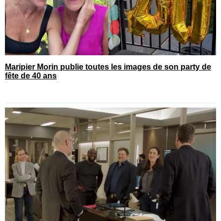
Maripier Morin publie toutes les images de son party de
fête de 40 ans