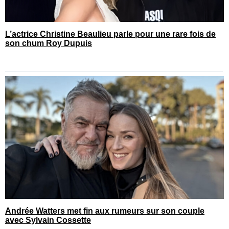
L’actrice Christine Beaulieu parle pour une rare fois de
son chum Roy Dupuis
Andrée Watters met fin aux rumeurs sur son couple
avec Sylvain Cossette