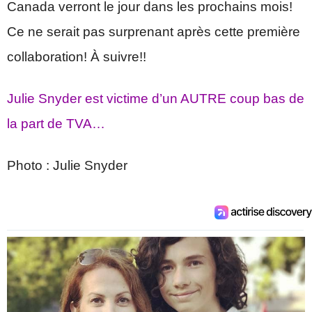
Canada verront le jour dans les prochains mois!
Ce ne serait pas surprenant après cette première
collaboration! À suivre!!
Julie Snyder est victime d’un AUTRE coup bas de
la part de TVA…
Photo : Julie Snyder