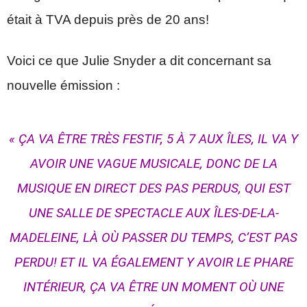
était à TVA depuis près de 20 ans!
Voici ce que Julie Snyder a dit concernant sa
nouvelle émission :
« ÇA VA ÊTRE TRÈS FESTIF,
5 À 7 AUX ÎLES
, IL VA Y
AVOIR UNE VAGUE MUSICALE, DONC DE LA
MUSIQUE EN DIRECT DES PAS PERDUS, QUI EST
UNE SALLE DE SPECTACLE AUX ÎLES-DE-LA-
MADELEINE, LÀ OÙ PASSER DU TEMPS, C’EST PAS
PERDU! ET IL VA ÉGALEMENT Y AVOIR LE
PHARE
INTÉRIEUR
, ÇA VA ÊTRE UN MOMENT OÙ UNE