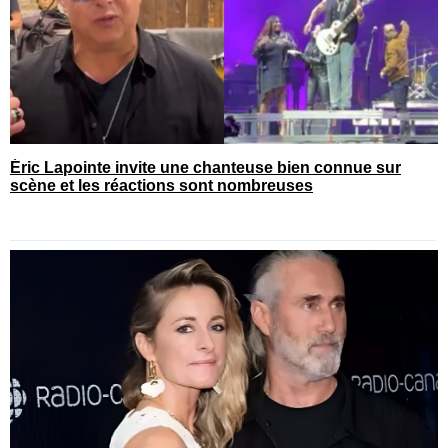
Éric Lapointe invite une chanteuse bien connue sur
scène et les réactions sont nombreuses