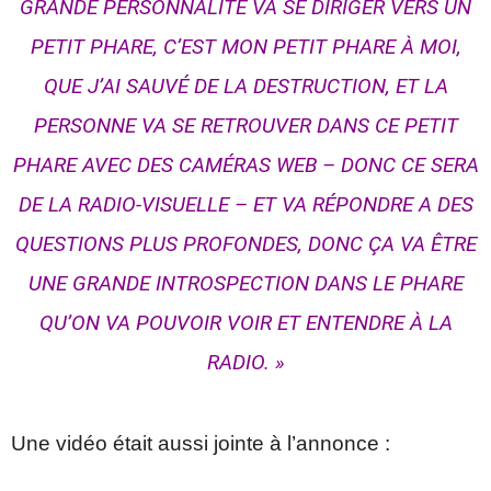
GRANDE PERSONNALITÉ VA SE DIRIGER VERS UN
PETIT PHARE, C’EST MON PETIT PHARE À MOI,
QUE J’AI SAUVÉ DE LA DESTRUCTION, ET LA
PERSONNE VA SE RETROUVER DANS CE PETIT
PHARE AVEC DES CAMÉRAS WEB – DONC CE SERA
DE LA RADIO-VISUELLE – ET VA RÉPONDRE A DES
QUESTIONS PLUS PROFONDES, DONC ÇA VA ÊTRE
UNE GRANDE INTROSPECTION DANS LE PHARE
QU’ON VA POUVOIR VOIR ET ENTENDRE À LA
RADIO. »
Une vidéo était aussi jointe à l’annonce :