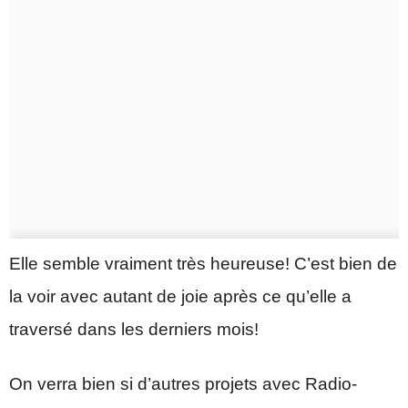
Elle semble vraiment très heureuse! C’est bien de
la voir avec autant de joie après ce qu’elle a
traversé dans les derniers mois!
On verra bien si d’autres projets avec Radio-