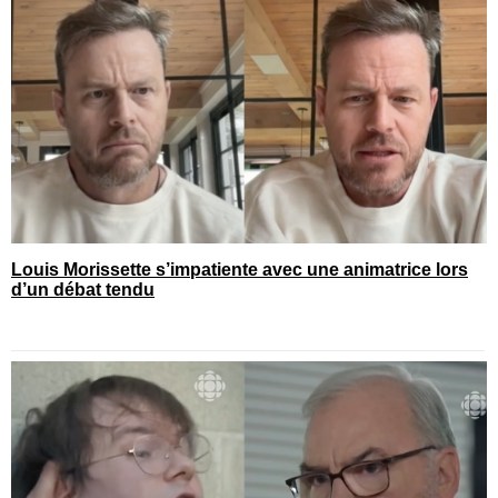
Louis Morissette s’impatiente avec une animatrice lors
d’un débat tendu