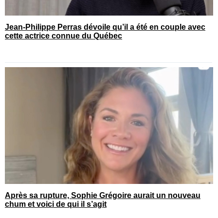
Jean-Philippe Perras dévoile qu’il a été en couple avec
cette actrice connue du Québec
Après sa rupture, Sophie Grégoire aurait un nouveau
chum et voici de qui il s’agit