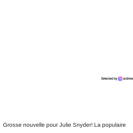
Grosse nouvelle pour Julie Snyder! La populaire