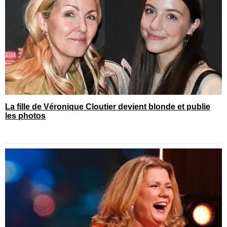
La fille de Véronique Cloutier devient blonde et publie
les photos