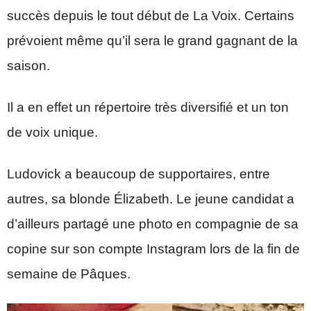
succès depuis le tout début de La Voix. Certains
prévoient même qu’il sera le grand gagnant de la
saison.
Il a en effet un répertoire très diversifié et un ton
de voix unique.
Ludovick a beaucoup de supportaires, entre
autres, sa blonde Élizabeth. Le jeune candidat a
d’ailleurs partagé une photo en compagnie de sa
copine sur son compte Instagram lors de la fin de
semaine de Pâques.