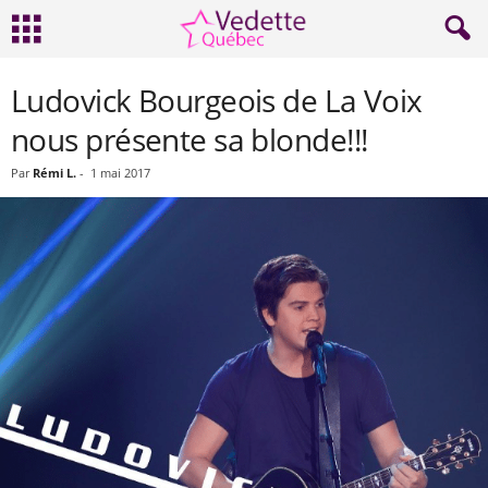
Ludovick Bourgeois de La Voix
nous présente sa blonde!!!
Par
Rémi L.
-
1 mai 2017