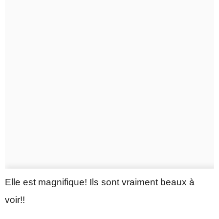
Elle est magnifique! Ils sont vraiment beaux à
voir!!