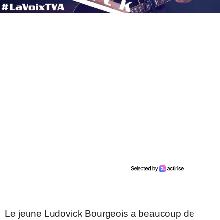
Le jeune Ludovick Bourgeois a beaucoup de