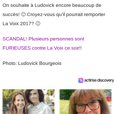
On souhaite à Ludovick encore beaucoup de
succès! 🙂 Croyez-vous qu’il pourrait remporter
La Voix 2017? 🙂
SCANDAL! Plusieurs personnes sont
FURIEUSES contre La Voix ce soir!!
Photo: Ludovick Bourgeois