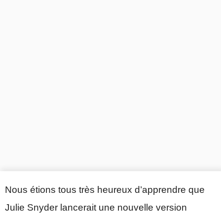
Nous étions tous très heureux d’apprendre que
Julie Snyder lancerait une nouvelle version