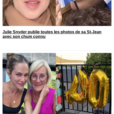
Julie Snyder publie toutes les photos de sa St-Jean
avec son chum connu