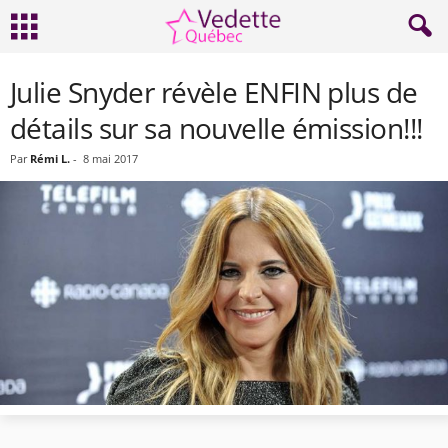
Julie Snyder révèle ENFIN plus de
détails sur sa nouvelle émission!!!
Par
Rémi L.
-
8 mai 2017