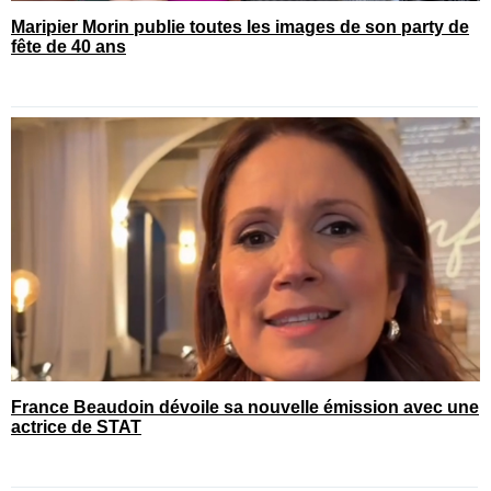
Maripier Morin publie toutes les images de son party de
fête de 40 ans
France Beaudoin dévoile sa nouvelle émission avec une
actrice de STAT