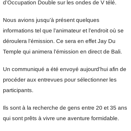
d’Occupation Double sur les ondes de V télé.
Nous avions jusqu’à présent quelques
informations tel que l’animateur et l’endroit où se
déroulera l’émission. Ce sera en effet Jay Du
Temple qui animera l’émission en direct de Bali.
Un communiqué a été envoyé aujourd’hui afin de
procéder aux entrevues pour sélectionner les
participants.
Ils sont à la recherche de gens entre 20 et 35 ans
qui sont prêts à vivre une aventure formidable.