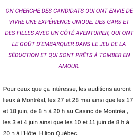
ON CHERCHE DES CANDIDATS QUI ONT ENVIE DE
VIVRE UNE EXPÉRIENCE UNIQUE. DES GARS ET
DES FILLES AVEC UN CÔTÉ AVENTURIER, QUI ONT
LE GOÛT D’EMBARQUER DANS LE JEU DE LA
SÉDUCTION ET QUI SONT PRÊTS À TOMBER EN
AMOUR.
Pour ceux que ça intéresse, les auditions auront
lieux à Montréal, les 27 et 28 mai ainsi que les 17
et 18 juin, de 8 h à 20 h au Casino de Montréal,
les 3 et 4 juin ainsi que les 10 et 11 juin de 8 h à
20 h à l’Hôtel Hilton Québec.