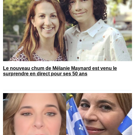
Le nouveau chum de Mélanie Maynard est venu le
surprendre en direct pour ses 50 ans