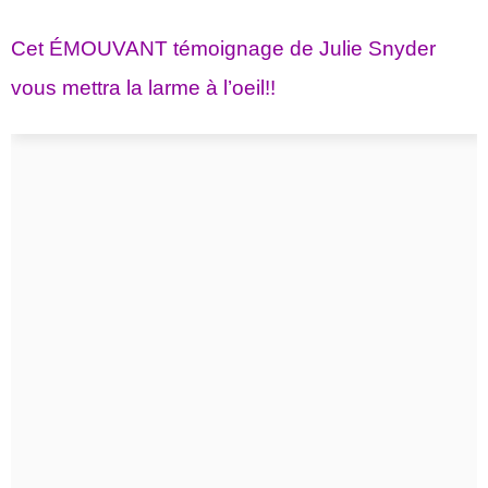
Cet ÉMOUVANT témoignage de Julie Snyder
vous mettra la larme à l’oeil!!