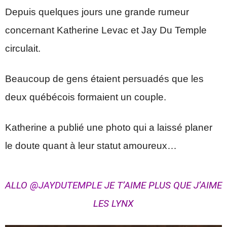
Depuis quelques jours une grande rumeur
concernant Katherine Levac et Jay Du Temple
circulait.
Beaucoup de gens étaient persuadés que les
deux québécois formaient un couple.
Katherine a publié une photo qui a laissé planer
le doute quant à leur statut amoureux…
ALLO
@JAYDUTEMPLE
JE T’AIME PLUS QUE J’AIME
LES LYNX