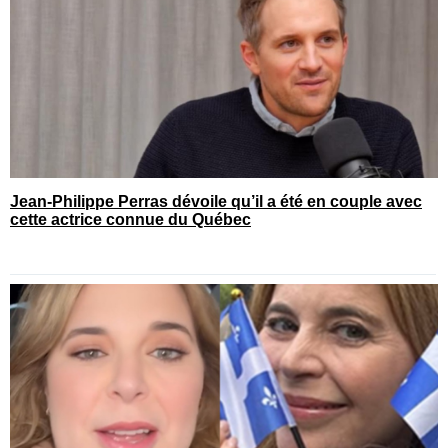
Jean-Philippe Perras dévoile qu’il a été en couple avec
cette actrice connue du Québec