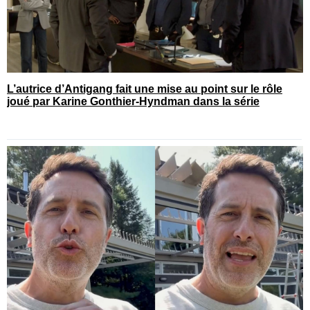
L’autrice d’Antigang fait une mise au point sur le rôle
joué par Karine Gonthier-Hyndman dans la série