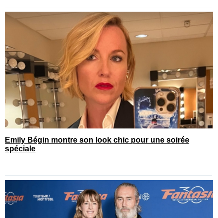
Emily Bégin montre son look chic pour une soirée
spéciale