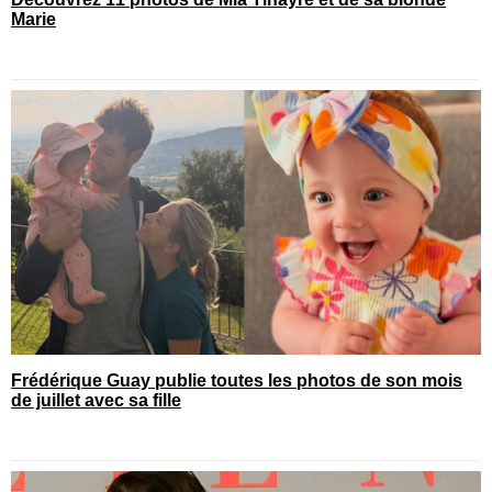
Marie
Frédérique Guay publie toutes les photos de son mois
de juillet avec sa fille