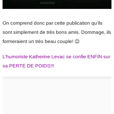
On comprend donc par cette publication qu’ils
sont simplement de très bons amis. Dommage, ils
formeraient un très beau couple! 😉
L’humoriste Katherine Levac se confie ENFIN sur
sa PERTE DE POIDS!!!