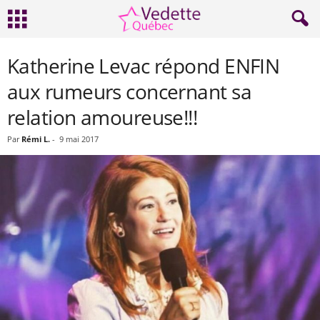
Katherine Levac répond ENFIN
aux rumeurs concernant sa
relation amoureuse!!!
Par
Rémi L.
-
9 mai 2017