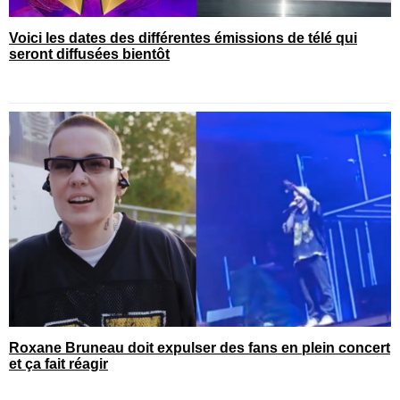
Voici les dates des différentes émissions de télé qui
seront diffusées bientôt
Roxane Bruneau doit expulser des fans en plein concert
et ça fait réagir