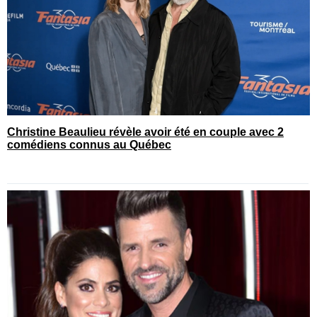
Christine Beaulieu révèle avoir été en couple avec 2
comédiens connus au Québec