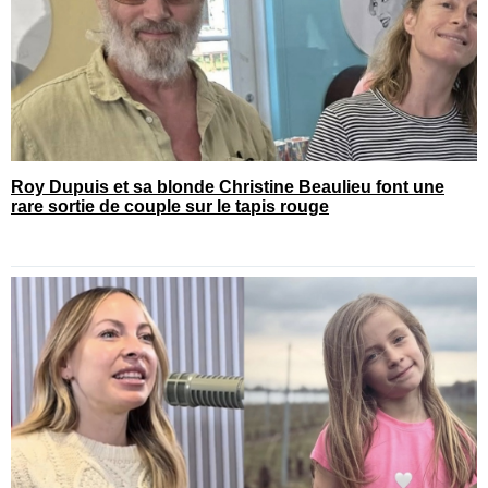
Roy Dupuis et sa blonde Christine Beaulieu font une
rare sortie de couple sur le tapis rouge