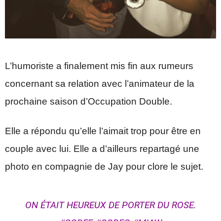
L’humoriste a finalement mis fin aux rumeurs
concernant sa relation avec l’animateur de la
prochaine saison d’Occupation Double.
Elle a répondu qu’elle l’aimait trop pour être en
couple avec lui. Elle a d’ailleurs repartagé une
photo en compagnie de Jay pour clore le sujet.
ON ÉTAIT HEUREUX DE PORTER DU ROSE.