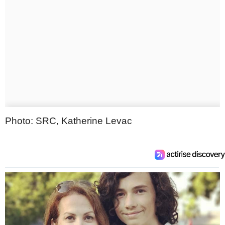
Photo: SRC, Katherine Levac