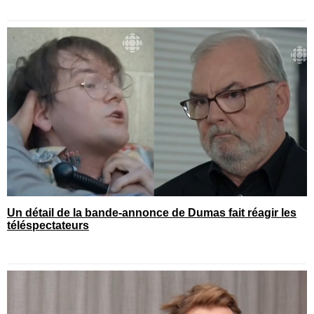
Un détail de la bande-annonce de Dumas fait réagir les
téléspectateurs