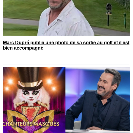
Marc Dupré publie une photo de sa sortie au golf et il est
bien accompagné