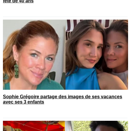
fête de 40 ans
Sophie Grégoire partage des images de ses vacances
avec ses 3 enfants