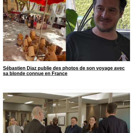
Sébastien Diaz publie des photos de son voyage avec
sa blonde connue en France