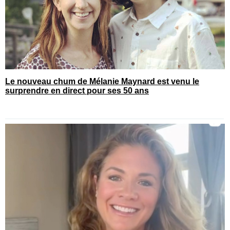
Le nouveau chum de Mélanie Maynard est venu le
surprendre en direct pour ses 50 ans