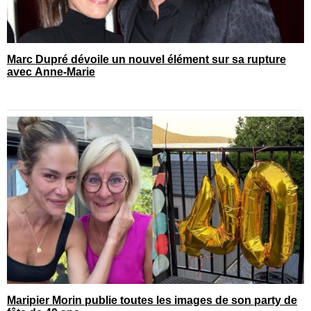
Marc Dupré dévoile un nouvel élément sur sa rupture
avec Anne-Marie
Maripier Morin publie toutes les images de son party de