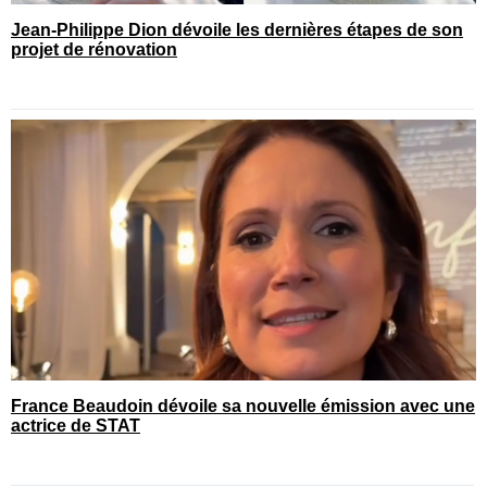
Jean-Philippe Dion dévoile les dernières étapes de son
projet de rénovation
France Beaudoin dévoile sa nouvelle émission avec une
actrice de STAT