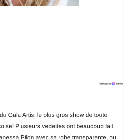
 du Gala Artis, le plus gros show de toute
coise! Plusieurs vedettes ont beaucoup fait
Vanessa Pilon avec sa robe transparente, ou