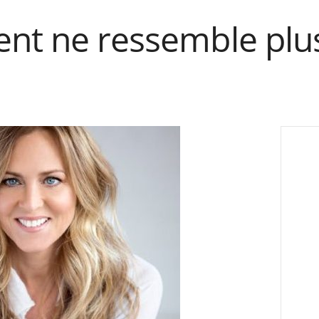
ent ne ressemble pl