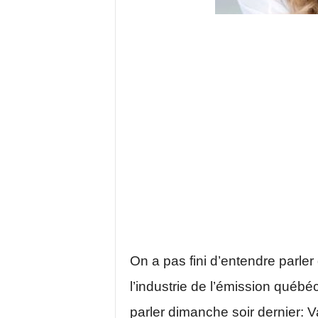
On a pas fini d’entendre parler
l’industrie de l’émission québé
parler dimanche soir dernier: 