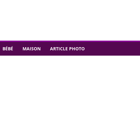
BÉBÉ
MAISON
ARTICLE PHOTO