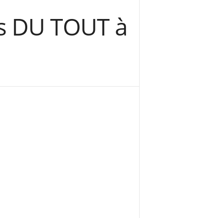
us DU TOUT à