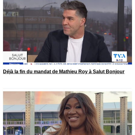
Déjà la fin du mandat de Mathieu Roy à Salut Bonjour