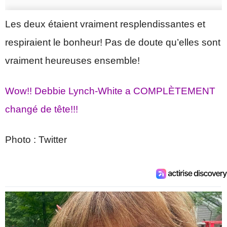
Les deux étaient vraiment resplendissantes et
respiraient le bonheur! Pas de doute qu’elles sont
vraiment heureuses ensemble!
Wow!! Debbie Lynch-White a COMPLÈTEMENT
changé de tête!!!
Photo : Twitter