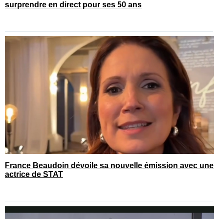
surprendre en direct pour ses 50 ans
France Beaudoin dévoile sa nouvelle émission avec une
actrice de STAT