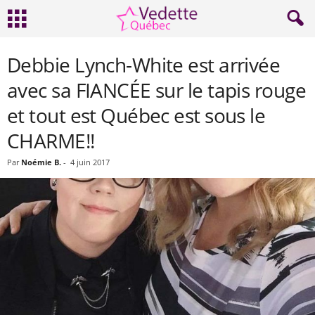
Debbie Lynch-White est arrivée
avec sa FIANCÉE sur le tapis rouge
et tout est Québec est sous le
CHARME!!
Par
Noémie B.
-
4 juin 2017