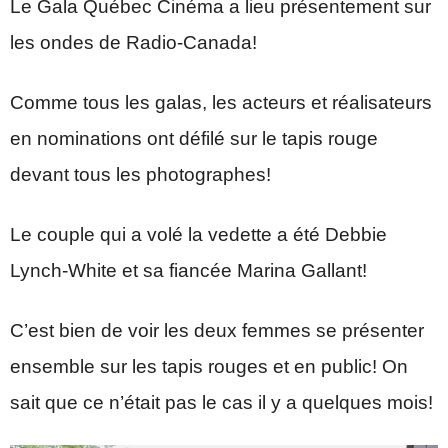
Le Gala Québec Cinéma a lieu présentement sur
les ondes de Radio-Canada!
Comme tous les galas, les acteurs et réalisateurs
en nominations ont défilé sur le tapis rouge
devant tous les photographes!
Le couple qui a volé la vedette a été Debbie
Lynch-White et sa fiancée Marina Gallant!
C’est bien de voir les deux femmes se présenter
ensemble sur les tapis rouges et en public! On
sait que ce n’était pas le cas il y a quelques mois!