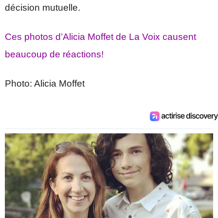
décision mutuelle.
Ces photos d’Alicia Moffet de La Voix causent
beaucoup de réactions!
Photo: Alicia Moffet