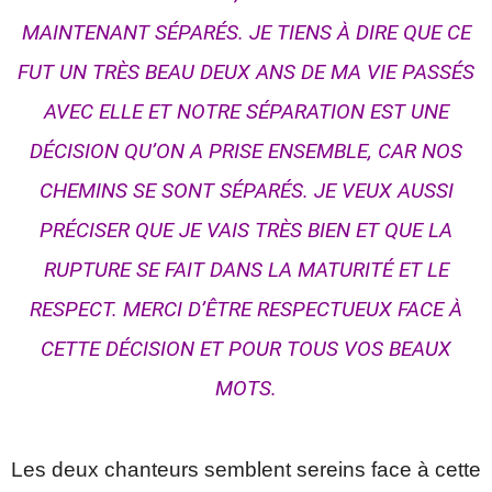
MAINTENANT SÉPARÉS. JE TIENS À DIRE QUE CE
FUT UN TRÈS BEAU DEUX ANS DE MA VIE PASSÉS
AVEC ELLE ET NOTRE SÉPARATION EST UNE
DÉCISION QU’ON A PRISE ENSEMBLE, CAR NOS
CHEMINS SE SONT SÉPARÉS. JE VEUX AUSSI
PRÉCISER QUE JE VAIS TRÈS BIEN ET QUE LA
RUPTURE SE FAIT DANS LA MATURITÉ ET LE
RESPECT. MERCI D’ÊTRE RESPECTUEUX FACE À
CETTE DÉCISION ET POUR TOUS VOS BEAUX
MOTS.
Les deux chanteurs semblent sereins face à cette