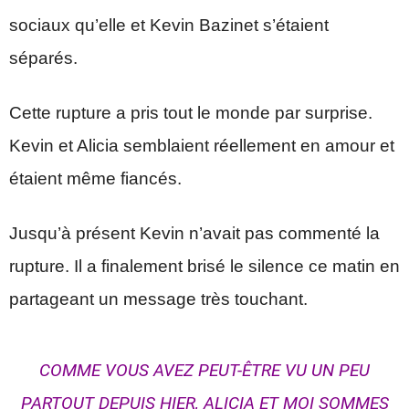
sociaux qu’elle et Kevin Bazinet s’étaient
séparés.
Cette rupture a pris tout le monde par surprise.
Kevin et Alicia semblaient réellement en amour et
étaient même fiancés.
Jusqu’à présent Kevin n’avait pas commenté la
rupture. Il a finalement brisé le silence ce matin en
partageant un message très touchant.
COMME VOUS AVEZ PEUT-ÊTRE VU UN PEU
PARTOUT DEPUIS HIER, ALICIA ET MOI SOMMES