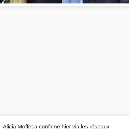
Alicia Moffet a confirmé hier via les réseaux