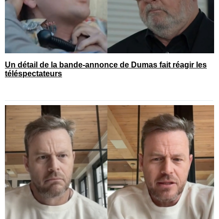
Un détail de la bande-annonce de Dumas fait réagir les
téléspectateurs