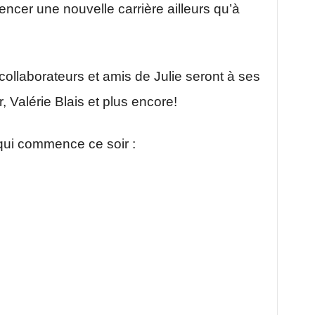
ncer une nouvelle carrière ailleurs qu’à
collaborateurs et amis de Julie seront à ses
r, Valérie Blais et plus encore!
n qui commence ce soir :