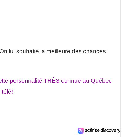
 On lui souhaite la meilleure des chances
ette personnalité TRÈS connue au Québec
télé!