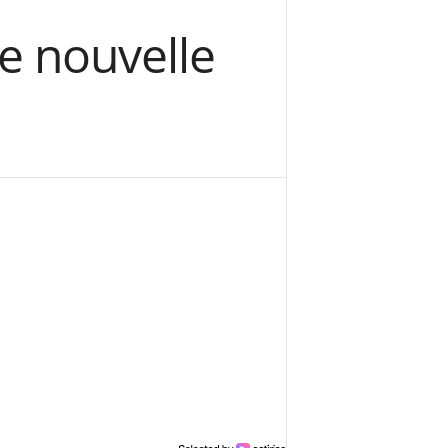
e nouvelle