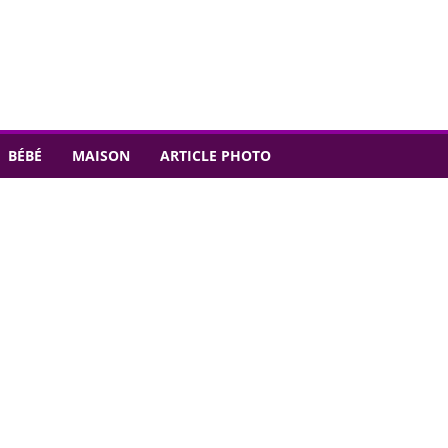
BÉBÉ
MAISON
ARTICLE PHOTO