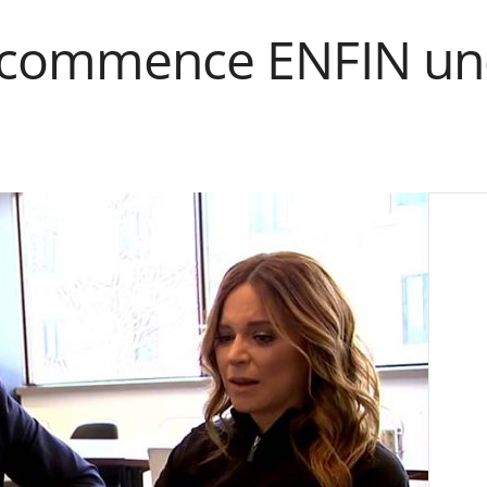
r commence ENFIN un