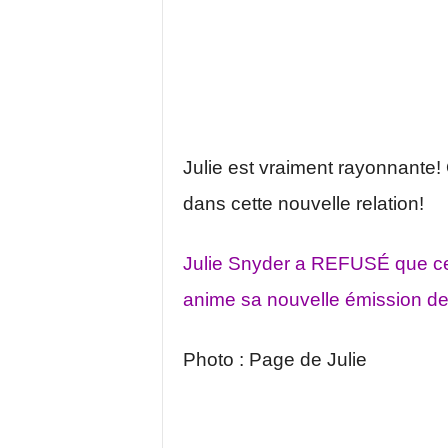
Julie est vraiment rayonnante!
dans cette nouvelle relation!
Julie Snyder a REFUSÉ que c
anime sa nouvelle émission de 
Photo : Page de Julie