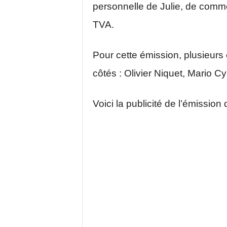
personnelle de Julie, de comme
TVA.
Pour cette émission, plusieurs 
côtés : Olivier Niquet, Mario Cy
Voici la publicité de l’émissio