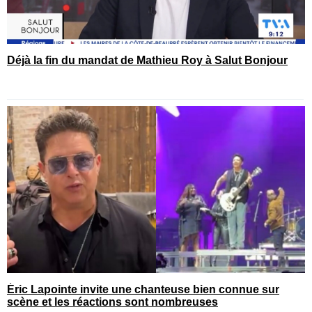
Déjà la fin du mandat de Mathieu Roy à Salut Bonjour
Éric Lapointe invite une chanteuse bien connue sur
scène et les réactions sont nombreuses