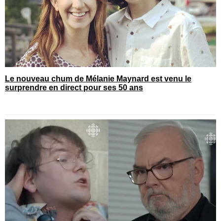
Le nouveau chum de Mélanie Maynard est venu le
surprendre en direct pour ses 50 ans