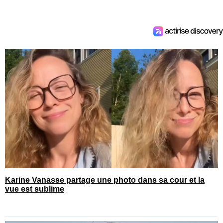
Karine Vanasse partage une photo dans sa cour et la
vue est sublime