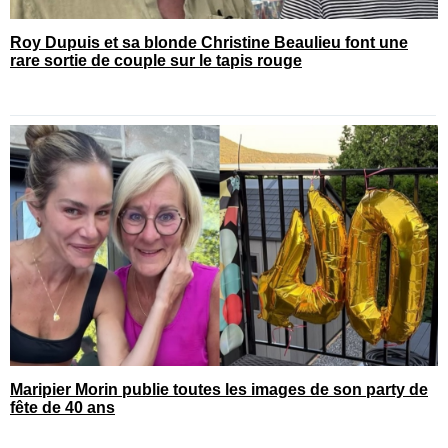
Roy Dupuis et sa blonde Christine Beaulieu font une
rare sortie de couple sur le tapis rouge
Maripier Morin publie toutes les images de son party de
fête de 40 ans