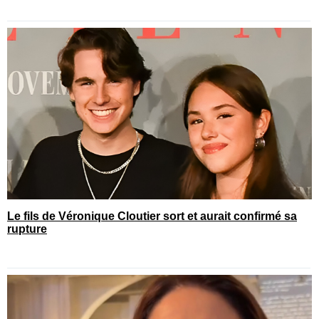
Le fils de Véronique Cloutier sort et aurait confirmé sa
rupture