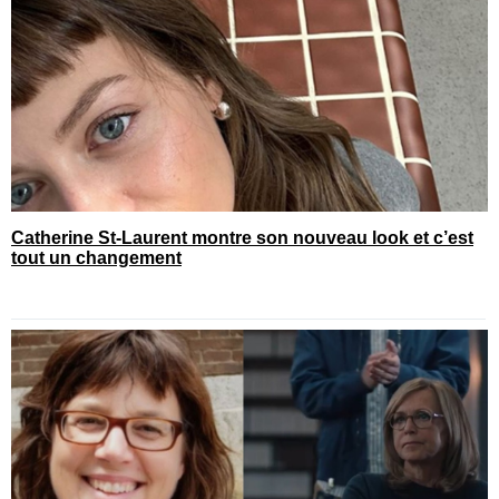
Catherine St-Laurent montre son nouveau look et c’est
tout un changement