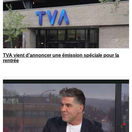
TVA vient d’annoncer une émission spéciale pour la
rentrée