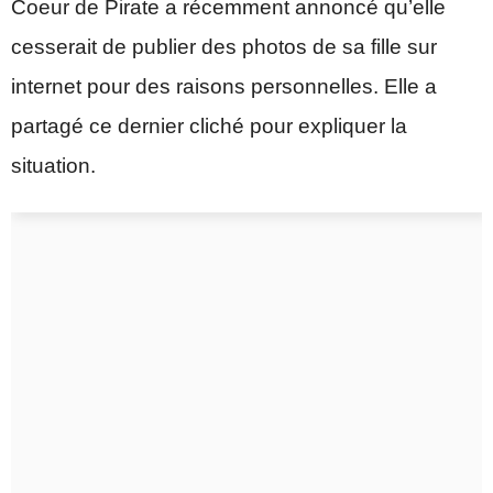
Coeur de Pirate a récemment annoncé qu’elle
cesserait de publier des photos de sa fille sur
internet pour des raisons personnelles. Elle a
partagé ce dernier cliché pour expliquer la
situation.