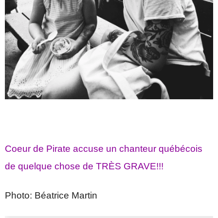
Coeur de Pirate accuse un chanteur québécois
de quelque chose de TRÈS GRAVE!!!
Photo: Béatrice Martin