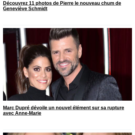
Découvrez 11 photos de Pierre le nouveau chum de
Geneviève Schmidt
Marc Dupré dévoile un nouvel élément sur sa rupture
avec Anne-Marie