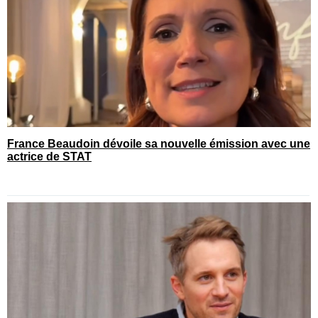
France Beaudoin dévoile sa nouvelle émission avec une
actrice de STAT