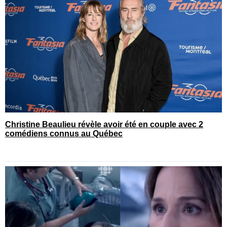
Christine Beaulieu révèle avoir été en couple avec 2
comédiens connus au Québec