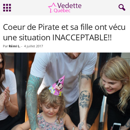
Coeur de Pirate et sa fille ont vécu
une situation INACCEPTABLE!!
Par
Rémi L.
-
4 juillet 2017