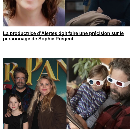
La productrice d’Alertes doit faire une précision sur le
personnage de Sophie Prégent