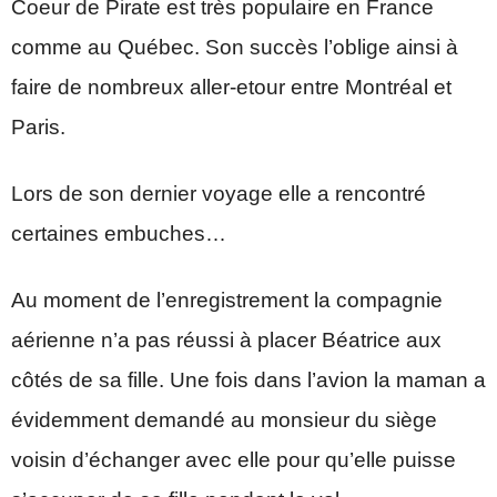
Coeur de Pirate est très populaire en France
comme au Québec. Son succès l’oblige ainsi à
faire de nombreux aller-etour entre Montréal et
Paris.
Lors de son dernier voyage elle a rencontré
certaines embuches…
Au moment de l’enregistrement la compagnie
aérienne n’a pas réussi à placer Béatrice aux
côtés de sa fille. Une fois dans l’avion la maman a
évidemment demandé au monsieur du siège
voisin d’échanger avec elle pour qu’elle puisse