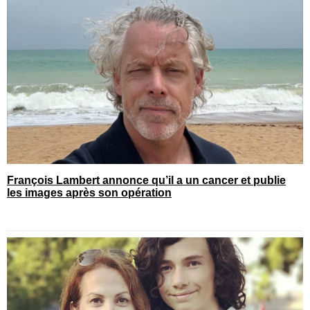
François Lambert annonce qu’il a un cancer et publie
les images après son opération