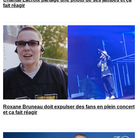
fait réagir
Roxane Bruneau doit expulser des fans en plein concert
et ça fait réagir