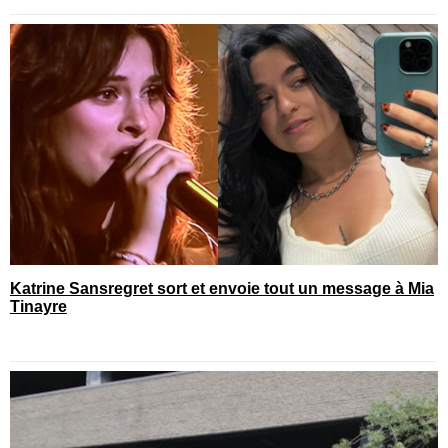
Katrine Sansregret sort et envoie tout un message à Mia
Tinayre