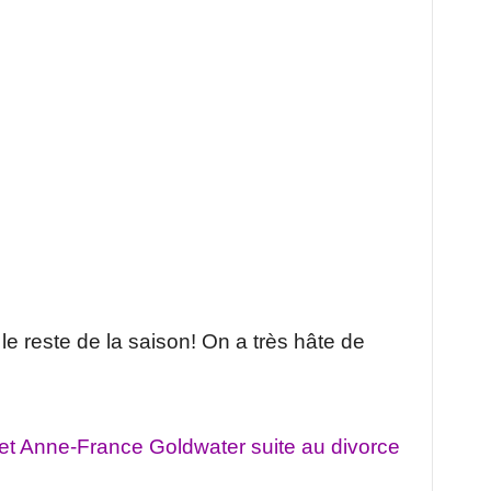
e reste de la saison! On a très hâte de
et Anne-France Goldwater suite au divorce