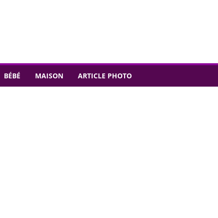
BÉBÉ
MAISON
ARTICLE PHOTO