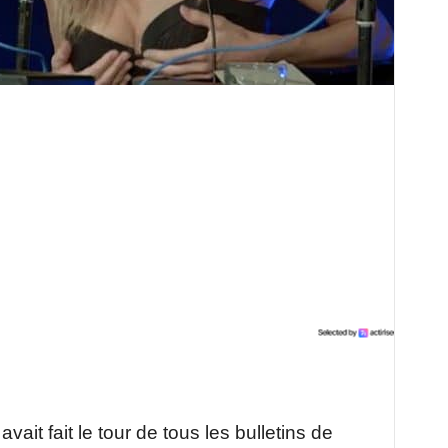
vait fait le tour de tous les bulletins de