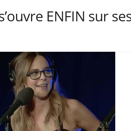
 s’ouvre ENFIN sur ses