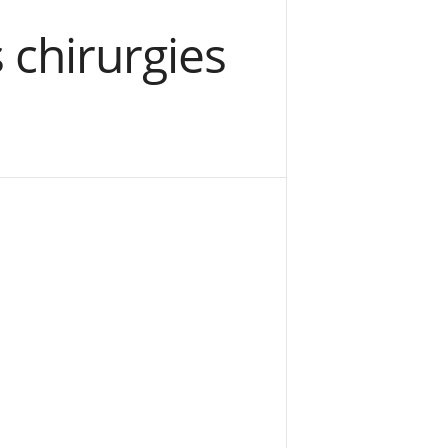
 chirurgies