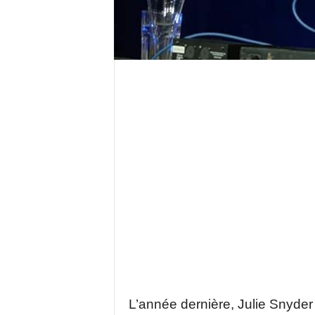
L’année dernière, Julie Snyder a