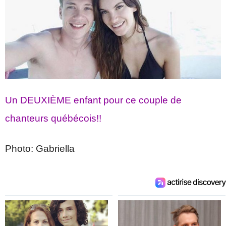
Un DEUXIÈME enfant pour ce couple de
chanteurs québécois!!
Photo: Gabriella