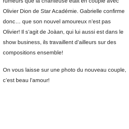
rumeurs que la chanteuse était en couple avec
Olivier Dion de Star Académie. Gabrielle confirme
donc… que son nouvel amoureux n’est pas
Olivier! Il s’agit de Joàan, qui lui aussi est dans le
show business, ils travaillent d’ailleurs sur des
compositions ensemble!
On vous laisse sur une photo du nouveau couple,
c’est beau l’amour!