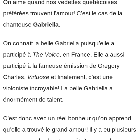
On aime quand nos vedettes québécoises
préférées trouvent l’amour! C’est le cas de la
chanteuse
Gabriella
.
On connaît la belle Gabriella puisqu’elle a
participé à
The Voice
, en France. Elle a aussi
participé à la fameuse émission de Gregory
Charles,
Virtuose
et finalement, c’est une
violoniste incroyable! La belle Gabriella a
énormément de talent.
C’est donc avec un réel bonheur qu’on apprend
qu’elle a trouvé le grand amour! Il y a eu plusieurs