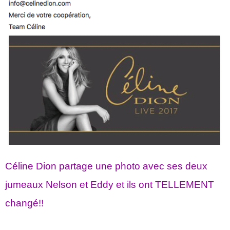
Céline Dion partage une photo avec ses deux
jumeaux Nelson et Eddy et ils ont TELLEMENT
changé!!