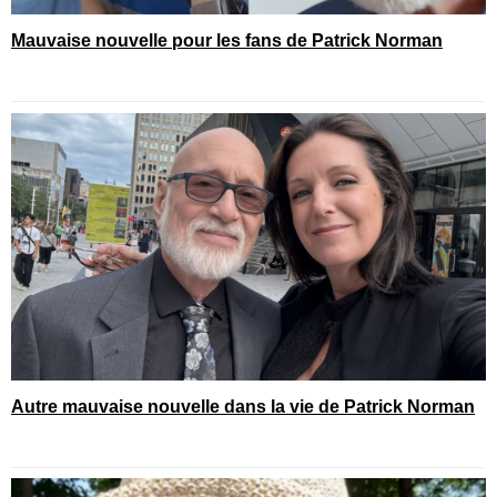
Mauvaise nouvelle pour les fans de Patrick Norman
Autre mauvaise nouvelle dans la vie de Patrick Norman