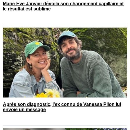
Marie-Ève Janvier dévoile son changement capillaire et
le résultat est sublime
Après son diagnostic, l’ex connu de Vanessa Pilon lui
envoie un message