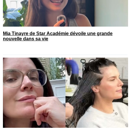
Mia Tinayre de Star Académie dévoile une grande
nouvelle dans sa vie