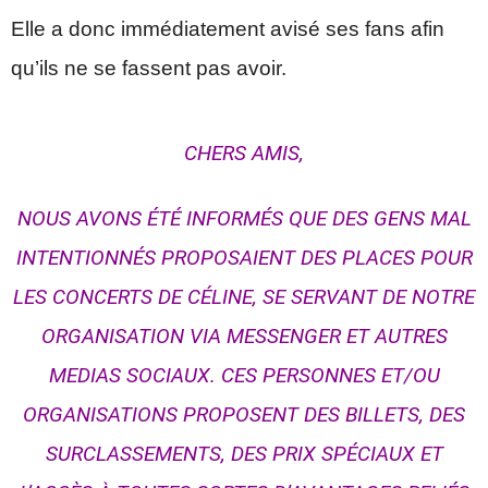
Elle a donc immédiatement avisé ses fans afin
qu’ils ne se fassent pas avoir.
CHERS AMIS,
NOUS AVONS ÉTÉ INFORMÉS QUE DES GENS MAL
INTENTIONNÉS PROPOSAIENT DES PLACES POUR
LES CONCERTS DE CÉLINE, SE SERVANT DE NOTRE
ORGANISATION VIA MESSENGER ET AUTRES
MEDIAS SOCIAUX. CES PERSONNES ET/OU
ORGANISATIONS PROPOSENT DES BILLETS, DES
SURCLASSEMENTS, DES PRIX SPÉCIAUX ET