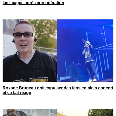
les images après son opération
Roxane Bruneau doit expulser des fans en plein concert
et ça fait réagir