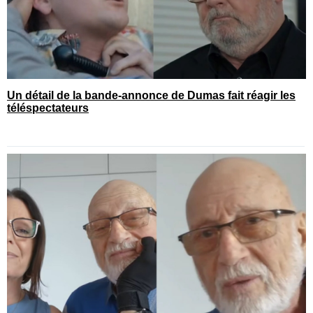
Un détail de la bande-annonce de Dumas fait réagir les
téléspectateurs