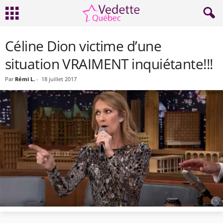
Céline Dion victime d’une
situation VRAIMENT inquiétante!!!
Par
Rémi L.
-
18 juillet 2017