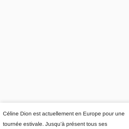
Céline Dion est actuellement en Europe pour une
tournée estivale. Jusqu’à présent tous ses