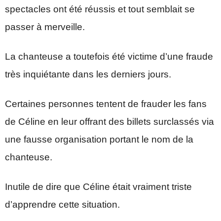
spectacles ont été réussis et tout semblait se
passer à merveille.
La chanteuse a toutefois été victime d’une fraude
très inquiétante dans les derniers jours.
Certaines personnes tentent de frauder les fans
de Céline en leur offrant des billets surclassés via
une fausse organisation portant le nom de la
chanteuse.
Inutile de dire que Céline était vraiment triste
d’apprendre cette situation.