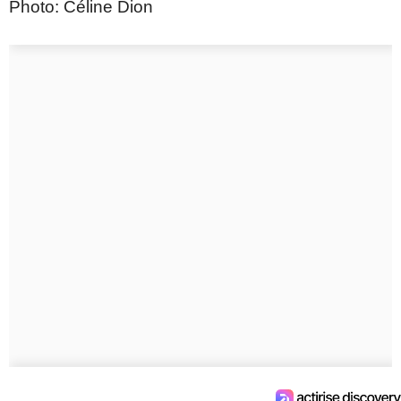
Photo: Céline Dion