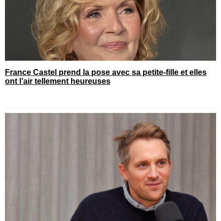
France Castel prend la pose avec sa petite-fille et elles
ont l’air tellement heureuses