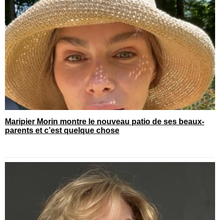
Maripier Morin montre le nouveau patio de ses beaux-
parents et c’est quelque chose