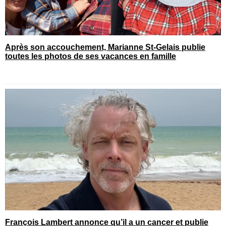
Après son accouchement, Marianne St-Gelais publie
toutes les photos de ses vacances en famille
François Lambert annonce qu’il a un cancer et publie