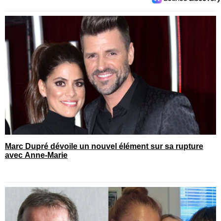
Marc Dupré dévoile un nouvel élément sur sa rupture
avec Anne-Marie