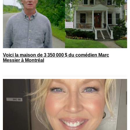
Voici la maison de 3 350 000 $ du comédien Marc
Messier à Montréal