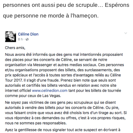
personnes ont aussi peu de scrupule… Espérons
que personne ne morde à l’hameçon.