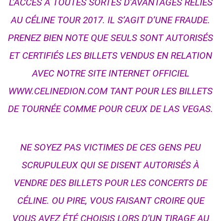
L’ACCÈS À TOUTES SORTES D’AVANTAGES RELIÉS
AU CÉLINE TOUR 2017. IL S’AGIT D’UNE FRAUDE.
PRENEZ BIEN NOTE QUE SEULS SONT AUTORISÉS
ET CERTIFIÉS LES BILLETS VENDUS EN RELATION
AVEC NOTRE SITE I
NTERNET OFFICIEL
WWW.CELINEDION.COM
TANT POUR LES BILLETS
DE TOURNÉE COMME POUR CEUX DE LAS VEGAS.
NE SOYEZ PAS VICTIMES DE CES GENS PEU
SCRUPULEUX QUI SE DISENT AUTORISÉS À
VENDRE DES BILLETS POUR LES CONCERTS DE
CÉLINE. OU PIRE, VOUS FAISANT CROIRE QUE
VOUS AVEZ ÉTÉ CHOISIS LORS D’UN TIRAGE AU