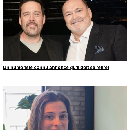
Un humoriste connu annonce qu’il doit se retirer