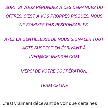
SORT. SI VOUS RÉPONDEZ À CES DEMANDES OU
OFFRES, C’EST À VOS PROPRES RISQUES, NOUS
NE SOMMES PAS RESPONSABLES.
AYEZ LA GENTILLESSE DE NOUS SIGNALER TOUT
ACTE SUSPECT EN ÉCRIVANT À
INFO@CELINEDION.COM
MERCI DE VOTRE COOPÉRATION,
TEAM CÉLINE
C’est vraiment décevant de voir que certaines