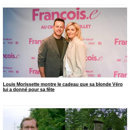
Louis Morissette montre le cadeau que sa blonde Véro
lui a donné pour sa fête