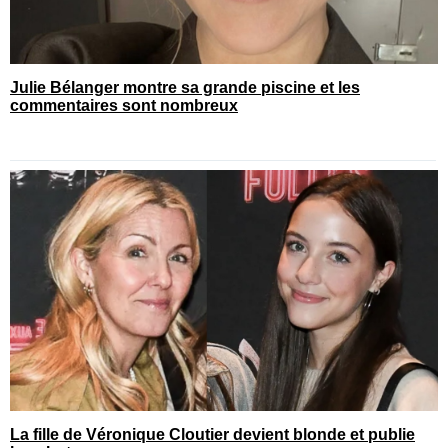
Julie Bélanger montre sa grande piscine et les
commentaires sont nombreux
La fille de Véronique Cloutier devient blonde et publie