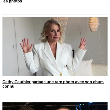
les photos
Cathy Gauthier partage une rare photo avec son chum
connu