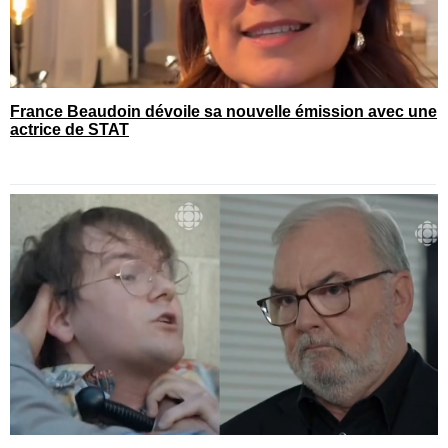
France Beaudoin dévoile sa nouvelle émission avec une
actrice de STAT