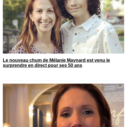
Le nouveau chum de Mélanie Maynard est venu le
surprendre en direct pour ses 50 ans