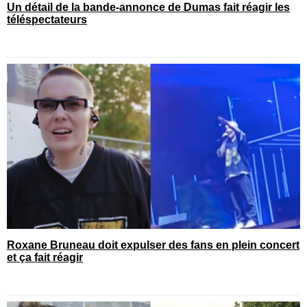
Un détail de la bande-annonce de Dumas fait réagir les
téléspectateurs
Roxane Bruneau doit expulser des fans en plein concert
et ça fait réagir