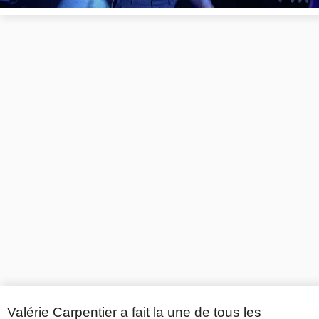
Valérie Carpentier a fait la une de tous les