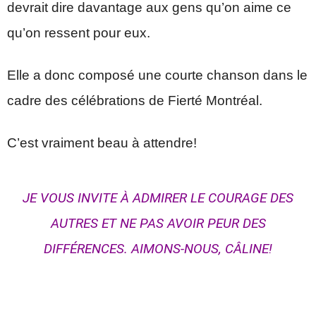
devrait dire davantage aux gens qu’on aime ce
qu’on ressent pour eux.
Elle a donc composé une courte chanson dans le
cadre des célébrations de Fierté Montréal.
C’est vraiment beau à attendre!
JE VOUS INVITE À ADMIRER LE COURAGE DES
AUTRES ET NE PAS AVOIR PEUR DES
DIFFÉRENCES. AIMONS-NOUS, CÂLINE!