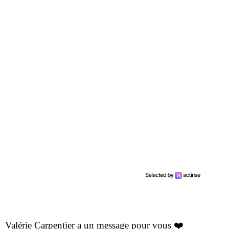
Valérie Carpentier a un message pour vous ❤️