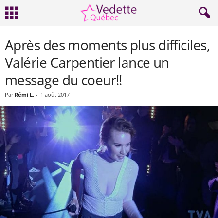
Après des moments plus difficiles,
Valérie Carpentier lance un
message du coeur!!
Par
Rémi L.
-
1 août 2017