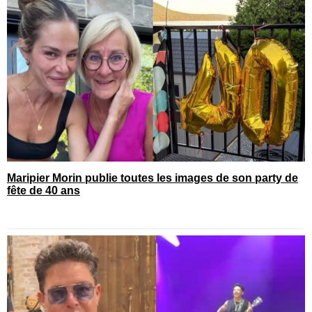
Maripier Morin publie toutes les images de son party de
fête de 40 ans