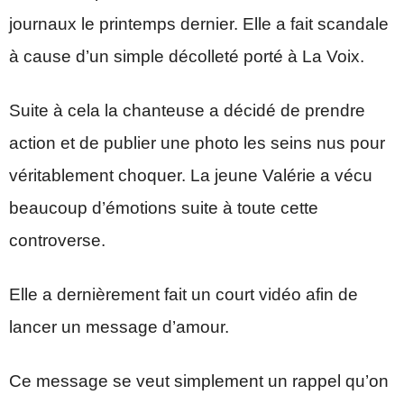
journaux le printemps dernier. Elle a fait scandale
à cause d’un simple décolleté porté à La Voix.
Suite à cela la chanteuse a décidé de prendre
action et de publier une photo les seins nus pour
véritablement choquer. La jeune Valérie a vécu
beaucoup d’émotions suite à toute cette
controverse.
Elle a dernièrement fait un court vidéo afin de
lancer un message d’amour.
Ce message se veut simplement un rappel qu’on