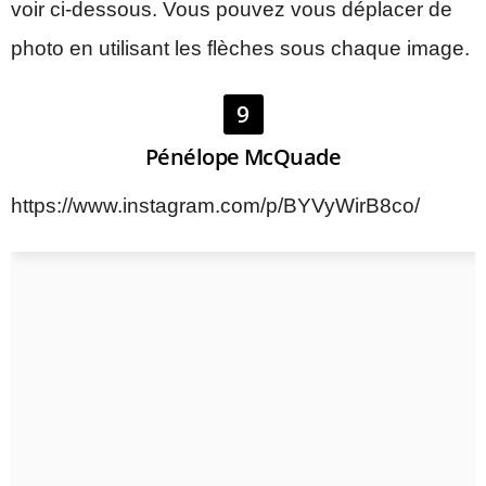
voir ci-dessous. Vous pouvez vous déplacer de
photo en utilisant les flèches sous chaque image.
9
Pénélope McQuade
https://www.instagram.com/p/BYVyWirB8co/