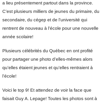
a lieu présentement partout dans la province.
C’est plusieurs milliers de jeunes du primaire, du
secondaire, du cégep et de l’université qui
rentrent de nouveau à l’école pour une nouvelle
année scolaire!
Plusieurs célébrités du Québec en ont profité
pour partager une photo d’elles-mêmes alors
qu’elles étaient jeunes et qu’elles rentraient à
l’école!
Voici le top 9! Et attendez de voir la face que
faisait Guy A. Lepage! Toutes les photos sont à