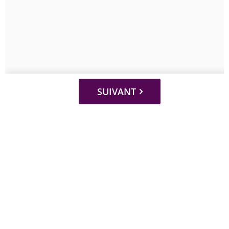
SUIVANT