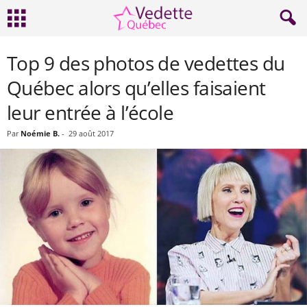
Top 9 des photos de vedettes du
Québec alors qu’elles faisaient
leur entrée à l’école
Par
Noémie B.
-
29 août 2017