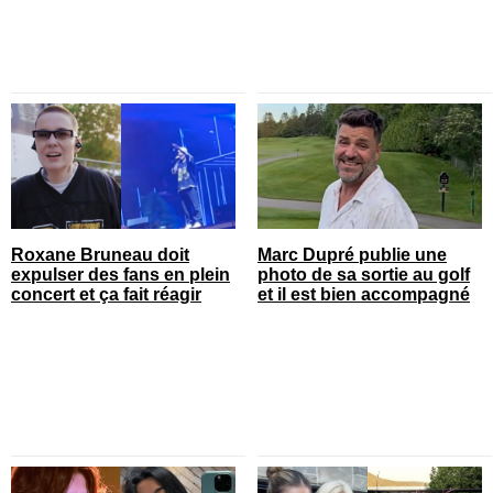
Roxane Bruneau doit
Marc Dupré publie une
expulser des fans en plein
photo de sa sortie au golf
concert et ça fait réagir
et il est bien accompagné