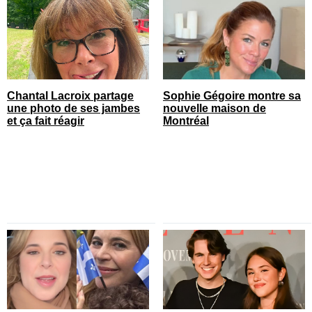
Chantal Lacroix partage
Sophie Gégoire montre sa
une photo de ses jambes
nouvelle maison de
et ça fait réagir
Montréal