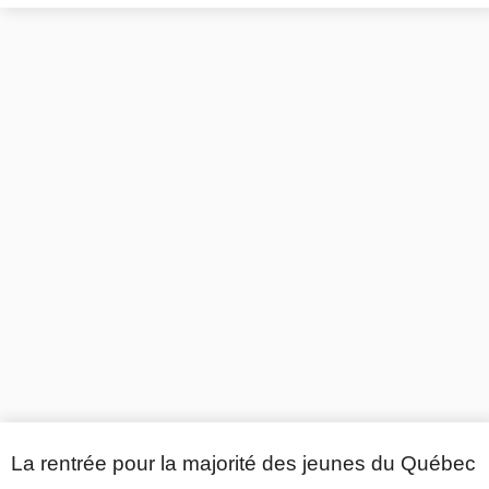
La rentrée pour la majorité des jeunes du Québec