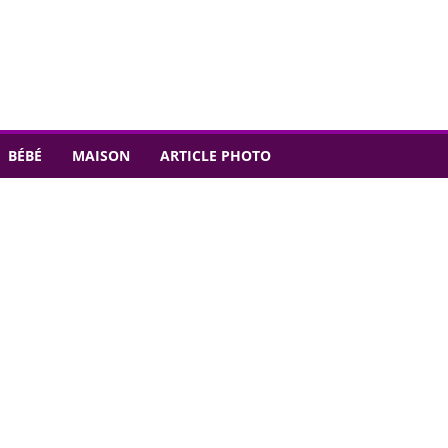
BÉBÉ
MAISON
ARTICLE PHOTO