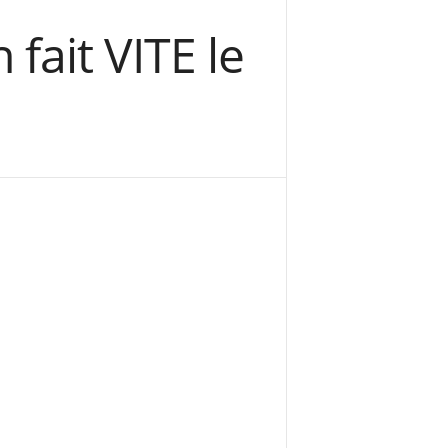
fait VITE le