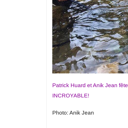
Patrick Huard et Anik Jean fêt
INCROYABLE!
Photo: Anik Jean