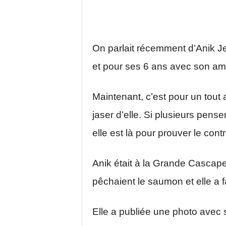
On parlait récemment d’Anik J
et pour ses 6 ans avec son am
Maintenant, c’est pour un tout 
jaser d’elle. Si plusieurs pens
elle est là pour prouver le contr
Anik était à la Grande Cascap
pêchaient le saumon et elle a f
Elle a publiée une photo avec