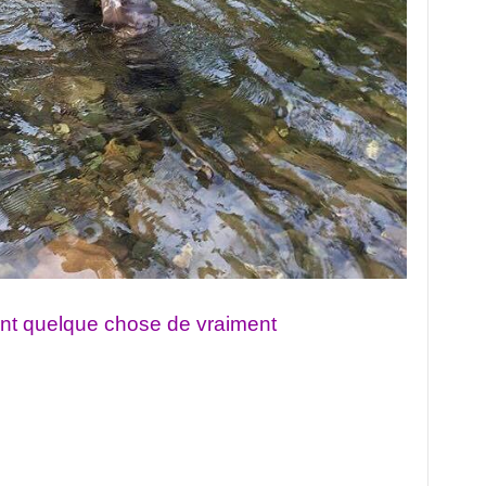
ent quelque chose de vraiment