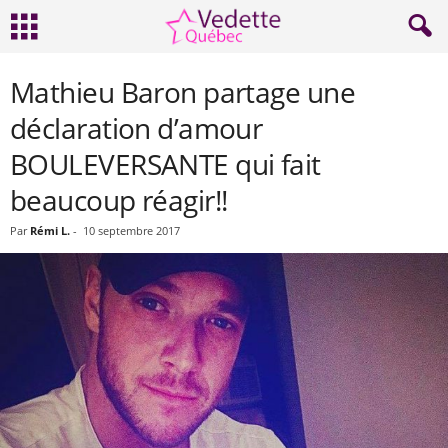
Mathieu Baron partage une
déclaration d’amour
BOULEVERSANTE qui fait
beaucoup réagir!!
Par
Rémi L.
-
10 septembre 2017