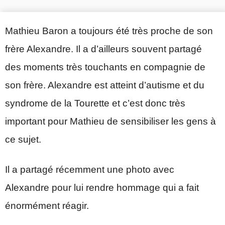
Mathieu Baron a toujours été très proche de son
frère Alexandre. Il a d’ailleurs souvent partagé
des moments très touchants en compagnie de
son frère. Alexandre est atteint d’autisme et du
syndrome de la Tourette et c’est donc très
important pour Mathieu de sensibiliser les gens à
ce sujet.
Il a partagé récemment une photo avec
Alexandre pour lui rendre hommage qui a fait
énormément réagir.