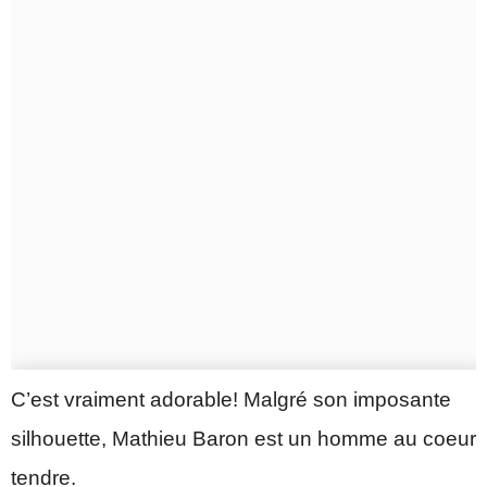
C’est vraiment adorable! Malgré son imposante
silhouette, Mathieu Baron est un homme au coeur
tendre.