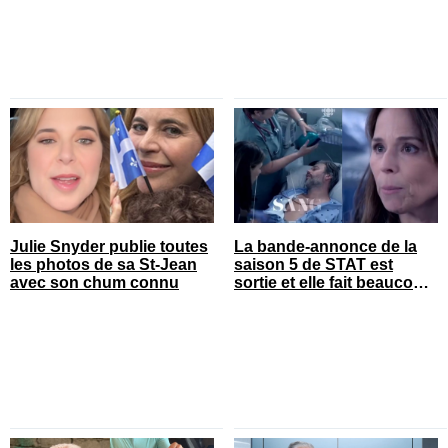
Julie Snyder publie toutes
La bande-annonce de la
les photos de sa St-Jean
saison 5 de STAT est
avec son chum connu
sortie et elle fait beaucoup
réagir