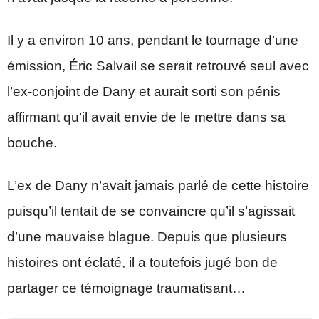
Il y a environ 10 ans, pendant le tournage d’une
émission, Éric Salvail se serait retrouvé seul avec
l’ex-conjoint de Dany et aurait sorti son pénis
affirmant qu’il avait envie de le mettre dans sa
bouche.
L’ex de Dany n’avait jamais parlé de cette histoire
puisqu’il tentait de se convaincre qu’il s’agissait
d’une mauvaise blague. Depuis que plusieurs
histoires ont éclaté, il a toutefois jugé bon de
partager ce témoignage traumatisant…