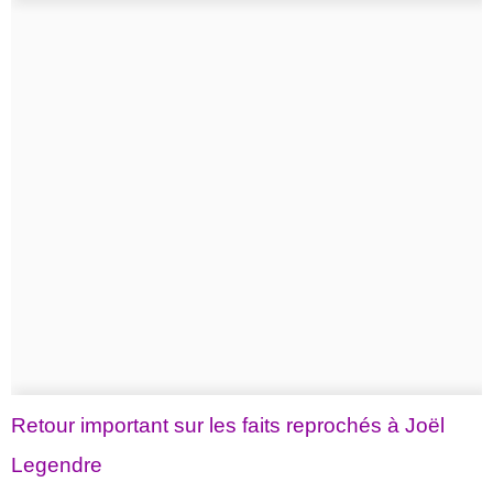
Retour important sur les faits reprochés à Joël
Legendre