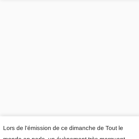
Lors de l’émission de ce dimanche de Tout le