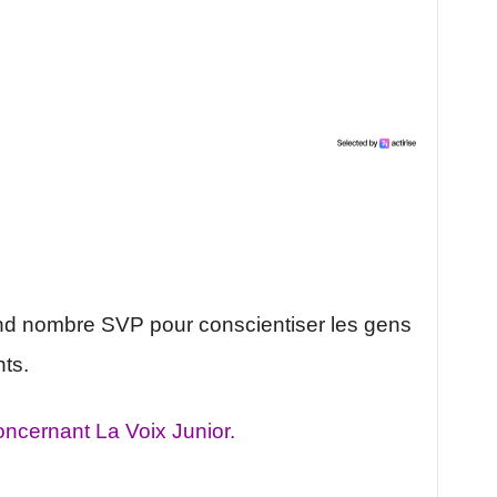
and nombre SVP pour conscientiser les gens
ts.
ncernant La Voix Junior.