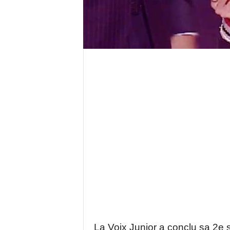
La Voix Junior a conclu sa 2e 