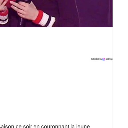
saison ce soir en couronnant la jeune