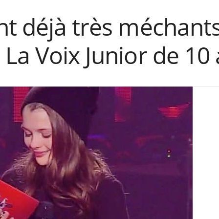
t déjà très méchants
La Voix Junior de 10