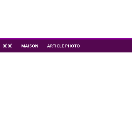
BÉBÉ
MAISON
ARTICLE PHOTO