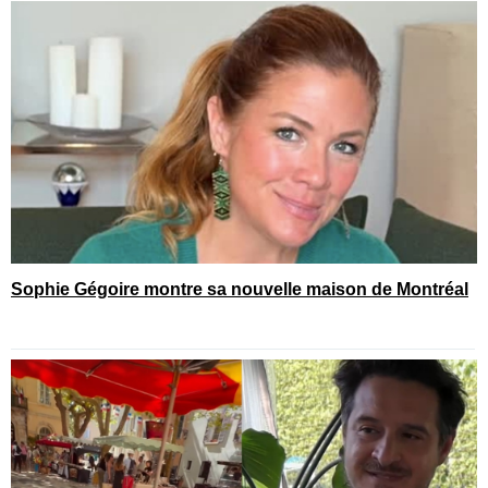
Sophie Gégoire montre sa nouvelle maison de Montréal