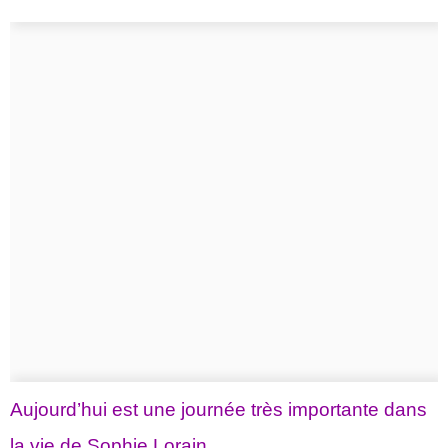
Aujourd’hui est une journée très importante dans
la vie de Sophie Lorain