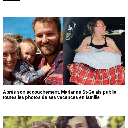
Après son accouchement, Marianne St-Gelais publie
toutes les photos de ses vacances en famille