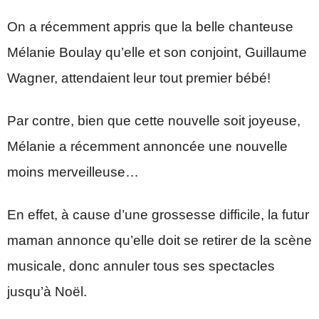
On a récemment appris que la belle chanteuse
Mélanie Boulay qu’elle et son conjoint, Guillaume
Wagner, attendaient leur tout premier bébé!
Par contre, bien que cette nouvelle soit joyeuse,
Mélanie a récemment annoncée une nouvelle
moins merveilleuse…
En effet, à cause d’une grossesse difficile, la futur
maman annonce qu’elle doit se retirer de la scène
musicale, donc annuler tous ses spectacles
jusqu’à Noël.