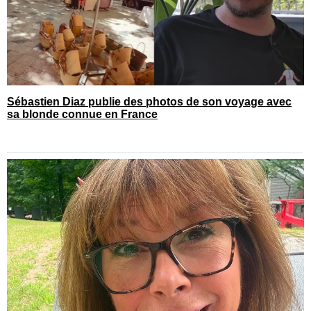
Sébastien Diaz publie des photos de son voyage avec
sa blonde connue en France