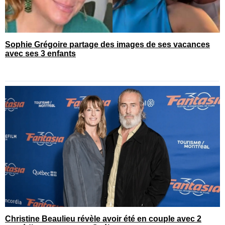
Sophie Grégoire partage des images de ses vacances
avec ses 3 enfants
Christine Beaulieu révèle avoir été en couple avec 2