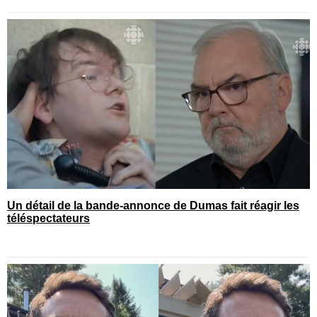
Un détail de la bande-annonce de Dumas fait réagir les
téléspectateurs