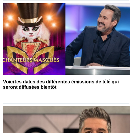
Voici les dates des différentes émissions de télé qui
seront diffusées bientôt