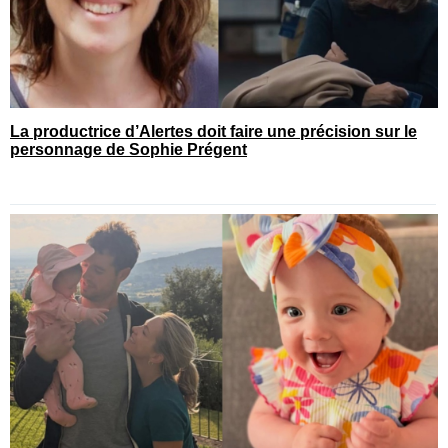
La productrice d’Alertes doit faire une précision sur le
personnage de Sophie Prégent