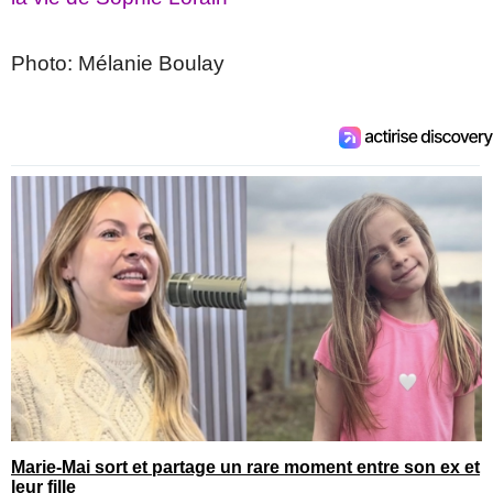
Photo: Mélanie Boulay
Marie-Mai sort et partage un rare moment entre son ex et
leur fille