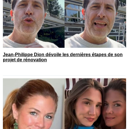
Jean-Philippe Dion dévoile les dernières étapes de son
projet de rénovation