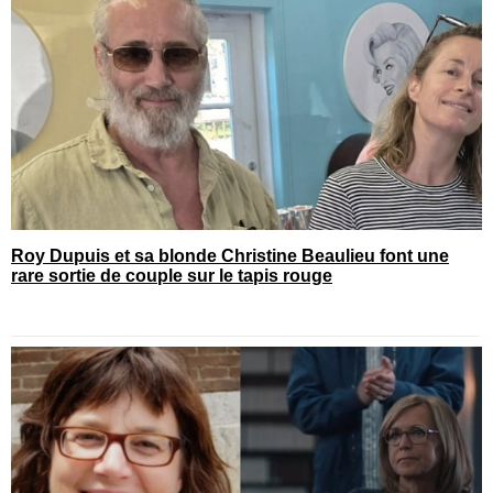
Roy Dupuis et sa blonde Christine Beaulieu font une
rare sortie de couple sur le tapis rouge