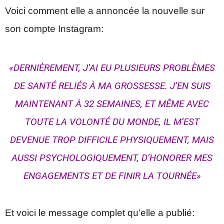
Voici comment elle a annoncée la nouvelle sur
son compte Instagram:
«DERNIÈREMENT, J’AI EU PLUSIEURS PROBLÈMES
DE SANTÉ RELIÉS À MA GROSSESSE. J’EN SUIS
MAINTENANT À 32 SEMAINES, ET MÊME AVEC
TOUTE LA VOLONTÉ DU MONDE, IL M’EST
DEVENUE TROP DIFFICILE PHYSIQUEMENT, MAIS
AUSSI PSYCHOLOGIQUEMENT, D’HONORER MES
ENGAGEMENTS ET DE FINIR LA TOURNÉE»
Et voici le message complet qu’elle a publié: