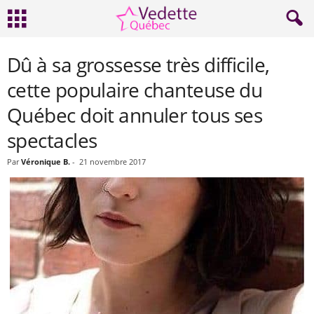
Dû à sa grossesse très difficile,
cette populaire chanteuse du
Québec doit annuler tous ses
spectacles
Par
Véronique B.
-
21 novembre 2017