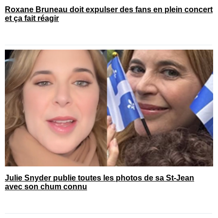
Roxane Bruneau doit expulser des fans en plein concert
et ça fait réagir
Julie Snyder publie toutes les photos de sa St-Jean
avec son chum connu