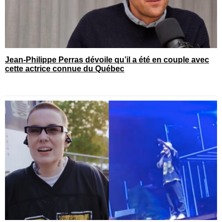
Jean-Philippe Perras dévoile qu’il a été en couple avec
cette actrice connue du Québec