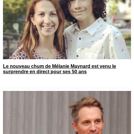
Le nouveau chum de Mélanie Maynard est venu le
surprendre en direct pour ses 50 ans