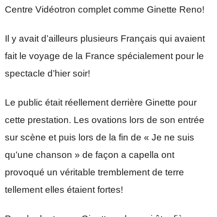
Centre Vidéotron complet comme Ginette Reno!
Il y avait d’ailleurs plusieurs Français qui avaient
fait le voyage de la France spécialement pour le
spectacle d’hier soir!
Le public était réellement derrière Ginette pour
cette prestation. Les ovations lors de son entrée
sur scène et puis lors de la fin de « Je ne suis
qu’une chanson » de façon a capella ont
provoqué un véritable tremblement de terre
tellement elles étaient fortes!