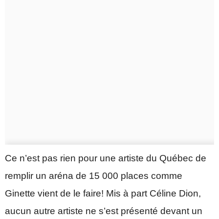
Ce n’est pas rien pour une artiste du Québec de
remplir un aréna de 15 000 places comme
Ginette vient de le faire! Mis à part Céline Dion,
aucun autre artiste ne s’est présenté devant un