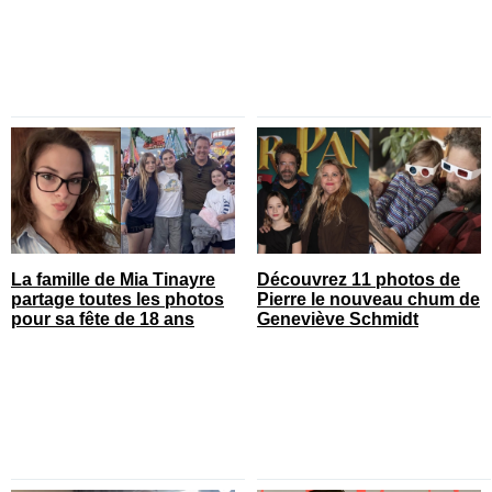
La famille de Mia Tinayre
Découvrez 11 photos de
partage toutes les photos
Pierre le nouveau chum de
pour sa fête de 18 ans
Geneviève Schmidt