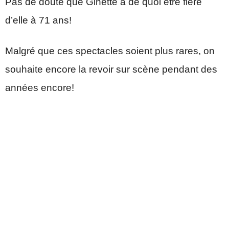
Pas de doute que Ginette a de quoi être fière
d’elle à 71 ans!
Malgré que ces spectacles soient plus rares, on
souhaite encore la revoir sur scène pendant des
années encore!