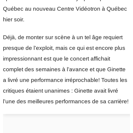
Québec au nouveau Centre Vidéotron à Québec
hier soir.
Déjà, de monter sur scène à un tel âge requiert
presque de l’exploit, mais ce qui est encore plus
impressionnant est que le concert affichait
complet des semaines à l’avance et que Ginette
a livré une performance irréprochable! Toutes les
critiques étaient unanimes : Ginette avait livré
l’une des meilleures performances de sa carrière!