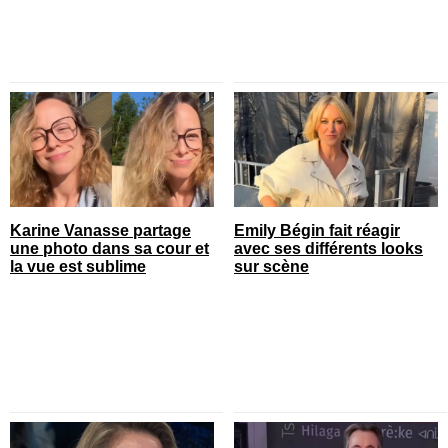
Karine Vanasse partage
Emily Bégin fait réagir
une photo dans sa cour et
avec ses différents looks
la vue est sublime
sur scène