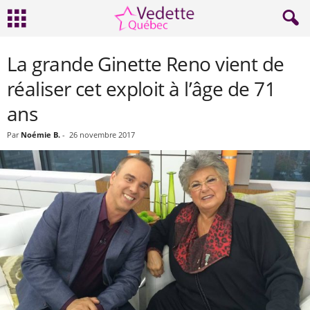
La grande Ginette Reno vient de
réaliser cet exploit à l’âge de 71
ans
Par
Noémie B.
-
26 novembre 2017