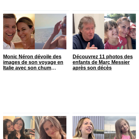
Monic Néron dévoile des
Découvrez 11 photos des
images de son voyage en
enfants de Marc Messier
Italie avec son chum
après son décès
connu