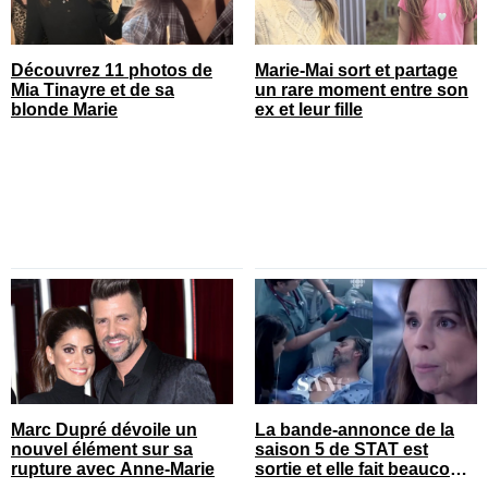
Découvrez 11 photos de
Marie-Mai sort et partage
Mia Tinayre et de sa
un rare moment entre son
blonde Marie
ex et leur fille
Marc Dupré dévoile un
La bande-annonce de la
nouvel élément sur sa
saison 5 de STAT est
rupture avec Anne-Marie
sortie et elle fait beaucoup