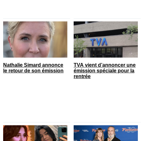
Nathalie Simard annonce
TVA vient d’annoncer une
le retour de son émission
émission spéciale pour la
rentrée