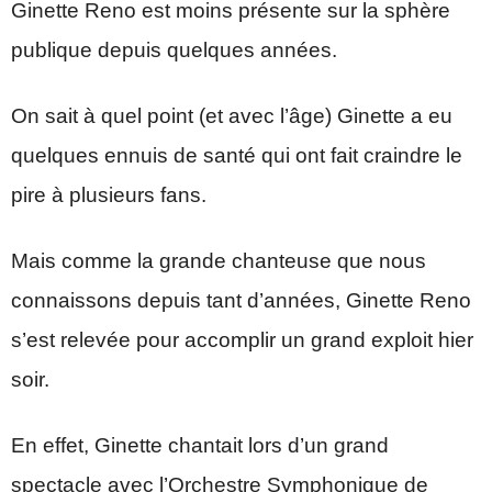
Ginette Reno est moins présente sur la sphère
publique depuis quelques années.
On sait à quel point (et avec l’âge) Ginette a eu
quelques ennuis de santé qui ont fait craindre le
pire à plusieurs fans.
Mais comme la grande chanteuse que nous
connaissons depuis tant d’années, Ginette Reno
s’est relevée pour accomplir un grand exploit hier
soir.
En effet, Ginette chantait lors d’un grand
spectacle avec l’Orchestre Symphonique de