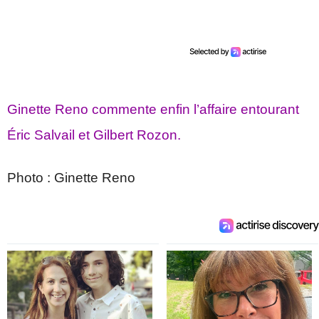
Ginette Reno commente enfin l’affaire entourant
Éric Salvail et Gilbert Rozon.
Photo : Ginette Reno