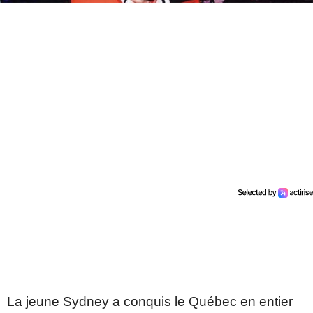
La jeune Sydney a conquis le Québec en entier