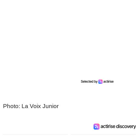
Photo: La Voix Junior