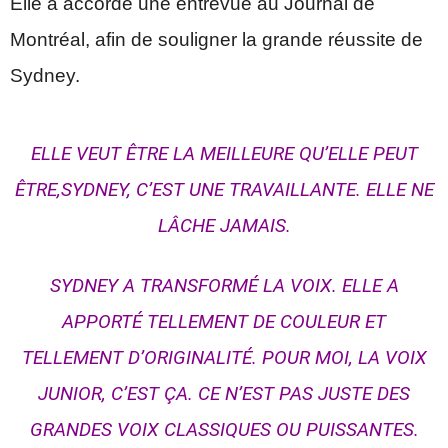
Elle a accordé une entrevue au Journal de
Montréal, afin de souligner la grande réussite de
Sydney.
ELLE VEUT ÊTRE LA MEILLEURE QU’ELLE PEUT
ÊTRE,SYDNEY, C’EST UNE TRAVAILLANTE. ELLE NE
LÂCHE JAMAIS.
SYDNEY A TRANSFORMÉ LA VOIX. ELLE A
APPORTÉ TELLEMENT DE COULEUR ET
TELLEMENT D’ORIGINALITÉ. POUR MOI, LA VOIX
JUNIOR, C’EST ÇA. CE N’EST PAS JUSTE DES
GRANDES VOIX CLASSIQUES OU PUISSANTES.