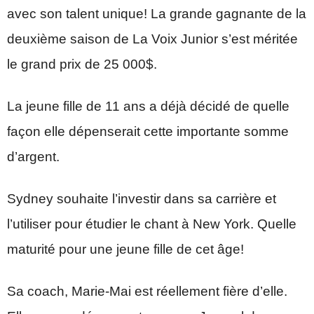
avec son talent unique! La grande gagnante de la
deuxième saison de La Voix Junior s’est méritée
le grand prix de 25 000$.
La jeune fille de 11 ans a déjà décidé de quelle
façon elle dépenserait cette importante somme
d’argent.
Sydney souhaite l’investir dans sa carrière et
l’utiliser pour étudier le chant à New York. Quelle
maturité pour une jeune fille de cet âge!
Sa coach, Marie-Mai est réellement fière d’elle.