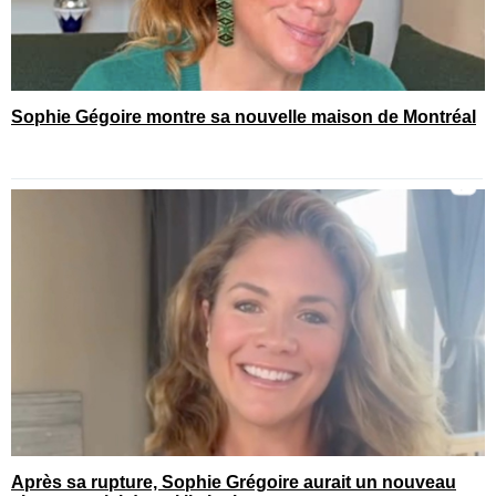
Sophie Gégoire montre sa nouvelle maison de Montréal
Après sa rupture, Sophie Grégoire aurait un nouveau