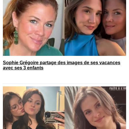
Sophie Grégoire partage des images de ses vacances
avec ses 3 enfants