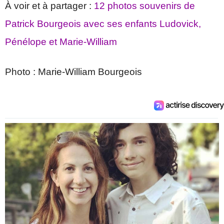
À voir et à partager :
12 photos souvenirs de
Patrick Bourgeois avec ses enfants Ludovick,
Pénélope et Marie-William
Photo : Marie-William Bourgeois