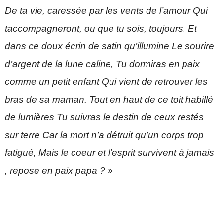
De ta vie, caressée par les vents de l’amour Qui
taccompagneront, ou que tu sois, toujours. Et
dans ce doux écrin de satin qu’illumine Le sourire
d’argent de la lune caline, Tu dormiras en paix
comme un petit enfant Qui vient de retrouver les
bras de sa maman. Tout en haut de ce toit habillé
de lumières Tu suivras le destin de ceux restés
sur terre Car la mort n’a détruit qu’un corps trop
fatigué, Mais le coeur et l’esprit survivent à jamais
, repose en paix papa ? »