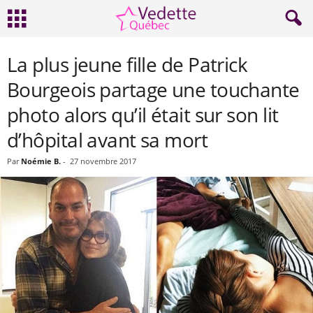
La plus jeune fille de Patrick
Bourgeois partage une touchante
photo alors qu’il était sur son lit
d’hôpital avant sa mort
Par
Noémie B.
-
27 novembre 2017