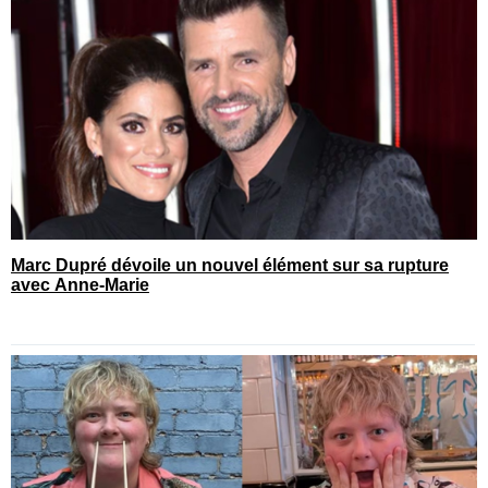
Marc Dupré dévoile un nouvel élément sur sa rupture
avec Anne-Marie