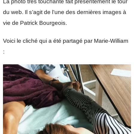
La photo très touchante fait présentement le tour
du web. Il s’agit de l’une des dernières images à
vie de Patrick Bourgeois.
Voici le cliché qui a été partagé par Marie-William
: