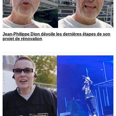
Jean-Philippe Dion dévoile les dernières étapes de son
projet de rénovation