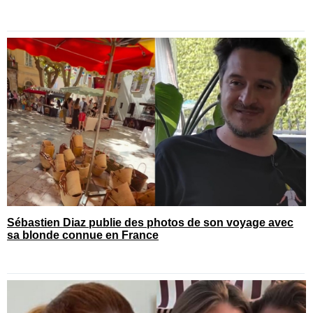
Sébastien Diaz publie des photos de son voyage avec
sa blonde connue en France