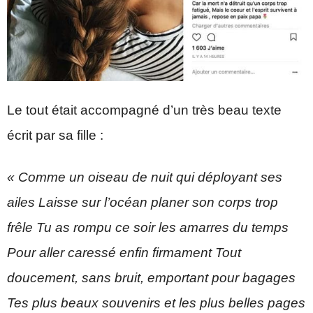
Le tout était accompagné d’un très beau texte
écrit par sa fille :
« Comme un oiseau de nuit qui déployant ses
ailes Laisse sur l’océan planer son corps trop
frêle Tu as rompu ce soir les amarres du temps
Pour aller caressé enfin firmament Tout
doucement, sans bruit, emportant pour bagages
Tes plus beaux souvenirs et les plus belles pages