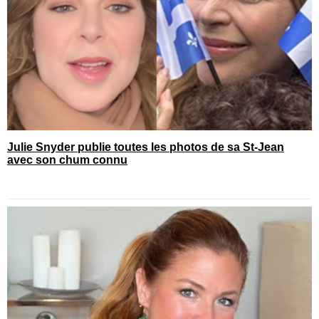
Julie Snyder publie toutes les photos de sa St-Jean
avec son chum connu