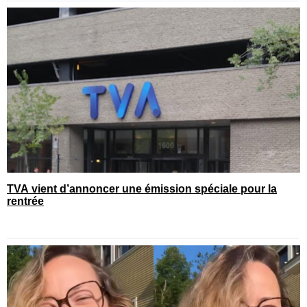
TVA vient d’annoncer une émission spéciale pour la
rentrée