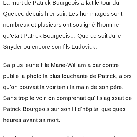
La mort de Patrick Bourgeois a fait le tour du
Québec depuis hier soir. Les hommages sont
nombreux et plusieurs ont souligné l’homme
qu’était Patrick Bourgeois… Que ce soit Julie
Snyder ou encore son fils Ludovick.
Sa plus jeune fille Marie-William a par contre
publié la photo la plus touchante de Patrick, alors
qu’on pouvait la voir tenir la main de son père.
Sans trop le voir, on comprenait qu’il s’agissait de
Patrick Bourgeois sur son lit d’hôpital quelques
heures avant sa mort.