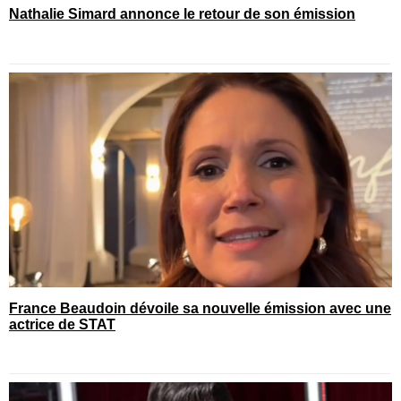
Nathalie Simard annonce le retour de son émission
France Beaudoin dévoile sa nouvelle émission avec une
actrice de STAT