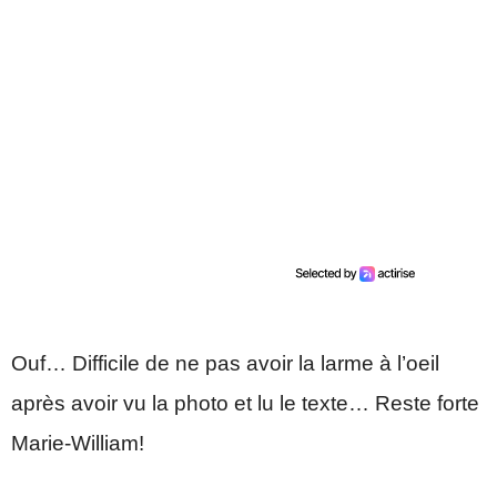
Ouf… Difficile de ne pas avoir la larme à l’oeil
après avoir vu la photo et lu le texte… Reste forte
Marie-William!