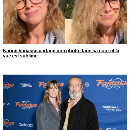
Karine Vanasse partage une photo dans sa cour et la
vue est sublime