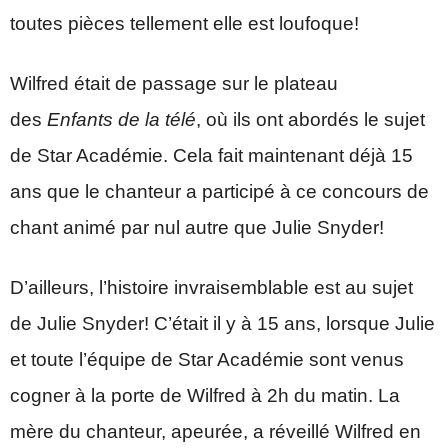
toutes pièces tellement elle est loufoque!
Wilfred était de passage sur le plateau
des
Enfants de la télé
, où ils ont abordés le sujet
de Star Académie. Cela fait maintenant déjà 15
ans que le chanteur a participé à ce concours de
chant animé par nul autre que Julie Snyder!
D’ailleurs, l’histoire invraisemblable est au sujet
de Julie Snyder! C’était il y à 15 ans, lorsque Julie
et toute l’équipe de Star Académie sont venus
cogner à la porte de Wilfred à 2h du matin. La
mère du chanteur, apeurée, a réveillé Wilfred en