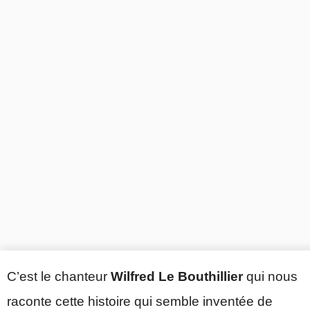
C’est le chanteur
Wilfred Le Bouthillier
qui nous
raconte cette histoire qui semble inventée de