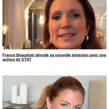
France Beaudoin dévoile sa nouvelle émission avec une
actrice de STAT