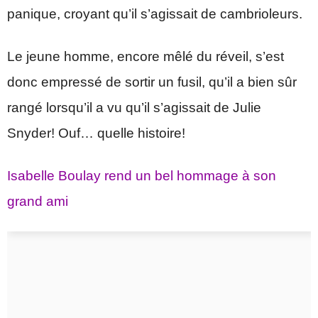
panique, croyant qu’il s’agissait de cambrioleurs.
Le jeune homme, encore mêlé du réveil, s’est
donc empressé de sortir un fusil, qu’il a bien sûr
rangé lorsqu’il a vu qu’il s’agissait de Julie
Snyder! Ouf… quelle histoire!
Isabelle Boulay rend un bel hommage à son
grand ami