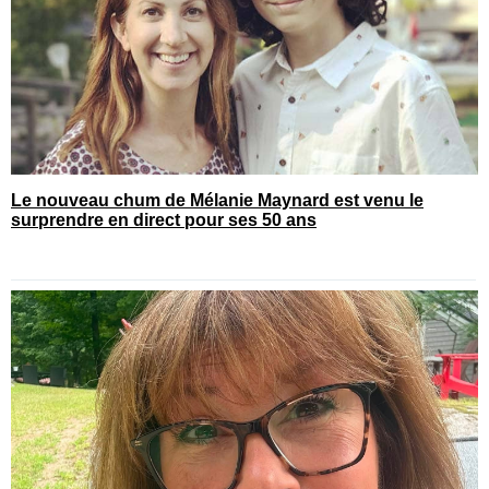
Le nouveau chum de Mélanie Maynard est venu le
surprendre en direct pour ses 50 ans