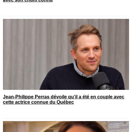
Jean-Philippe Perras dévoile qu’il a été en couple avec
cette actrice connue du Québec