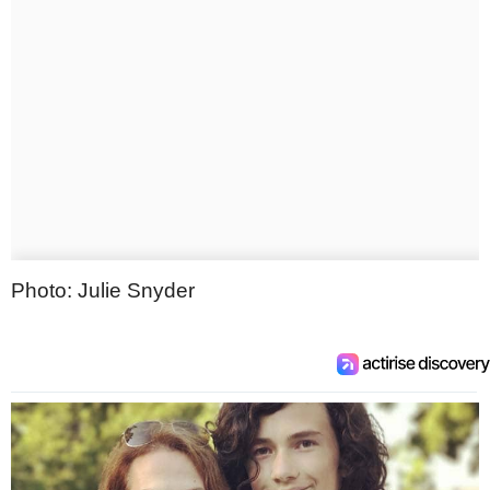
Photo: Julie Snyder