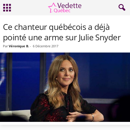
Ce chanteur québécois a déjà
pointé une arme sur Julie Snyder
Par
Véronique B.
-
6 Décembre 2017