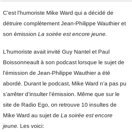
C’est l’humoriste Mike Ward qui a décidé de
détruire complètement Jean-Philippe Wauthier et
son émission
La soirée est encore jeune.
L’humoriste avait invité Guy Nantel et Paul
Boissonneault à son podcast lorsque le sujet de
l’émission de Jean-Philippe Wauthier a été
abordé. Durant le podcast, Mike Ward n’a pas pu
s’arrêter d’insulter l’émission. Même que sur le
site de Radio Ego, on retrouve 10 insultes de
Mike Ward au sujet de
La soirée est encore
jeune.
Les voici: