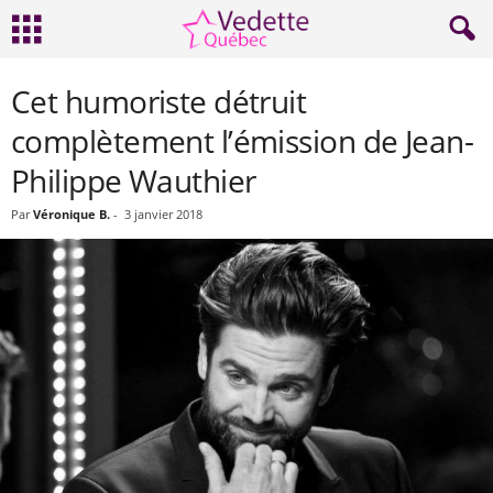
Cet humoriste détruit
complètement l’émission de Jean-
Philippe Wauthier
Par
Véronique B.
-
3 janvier 2018