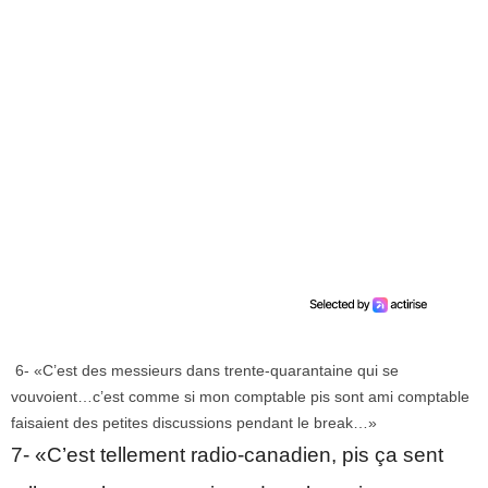
6- «C’est des messieurs dans trente-quarantaine qui se
vouvoient…c’est comme si mon comptable pis sont ami comptable
faisaient des petites discussions pendant le break…»
7- «C’est tellement radio-canadien, pis ça sent