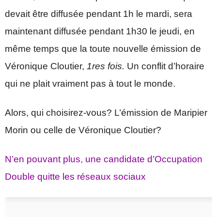
devait être diffusée pendant 1h le mardi, sera
maintenant diffusée pendant 1h30 le jeudi, en
même temps que la toute nouvelle émission de
Véronique Cloutier,
1res fois.
Un conflit d’horaire
qui ne plait vraiment pas à tout le monde.
Alors, qui choisirez-vous? L’émission de Maripier
Morin ou celle de Véronique Cloutier?
N’en pouvant plus, une candidate d’Occupation
Double quitte les réseaux sociaux