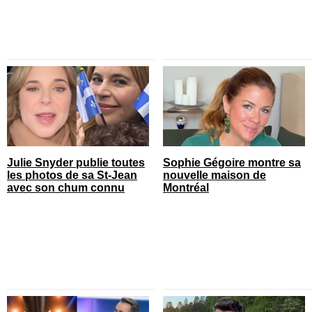
Julie Snyder publie toutes
Sophie Gégoire montre sa
les photos de sa St-Jean
nouvelle maison de
avec son chum connu
Montréal