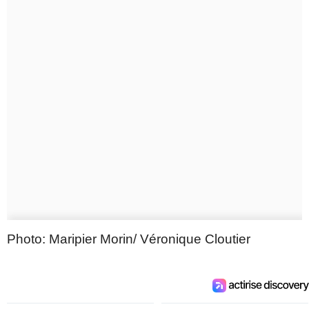
Photo: Maripier Morin/ Véronique Cloutier