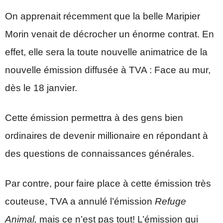
On apprenait récemment que la belle Maripier
Morin venait de décrocher un énorme contrat. En
effet, elle sera la toute nouvelle animatrice de la
nouvelle émission diffusée à TVA : Face au mur,
dès le 18 janvier.
Cette émission permettra à des gens bien
ordinaires de devenir millionaire en répondant à
des questions de connaissances générales.
Par contre, pour faire place à cette émission très
couteuse, TVA a annulé l’émission
Refuge
Animal,
mais ce n’est pas tout! L’émission qui