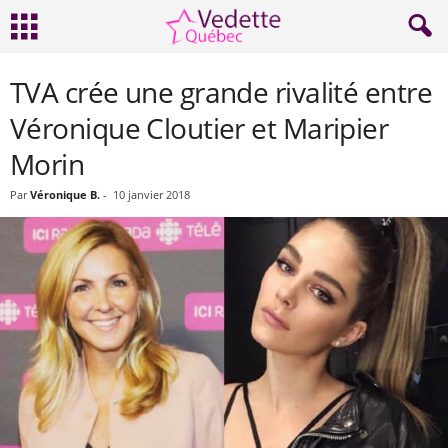
TVA crée une grande rivalité entre
Véronique Cloutier et Maripier
Morin
Par
Véronique B.
-
10 janvier 2018