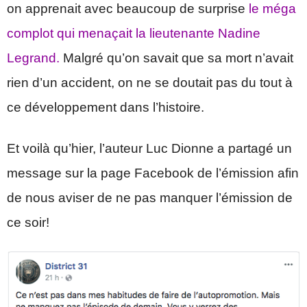
on apprenait avec beaucoup de surprise
le méga
complot qui menaçait la lieutenante Nadine
Legrand.
Malgré qu’on savait que sa mort n’avait
rien d’un accident, on ne se doutait pas du tout à
ce développement dans l’histoire.
Et voilà qu’hier, l’auteur Luc Dionne a partagé un
message sur la page Facebook de l’émission afin
de nous aviser de ne pas manquer l’émission de
ce soir!