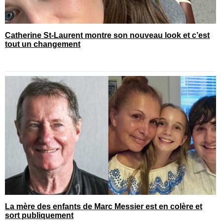
Catherine St-Laurent montre son nouveau look et c’est
tout un changement
La mère des enfants de Marc Messier est en colère et
sort publiquement