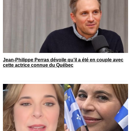
Jean-Philippe Perras dévoile qu’il a été en couple avec
cette actrice connue du Québec