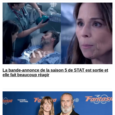
La bande-annonce de la saison 5 de STAT est sortie et
elle fait beaucoup réagir