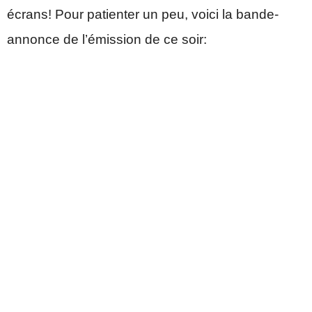
écrans! Pour patienter un peu, voici la bande-
annonce de l’émission de ce soir: