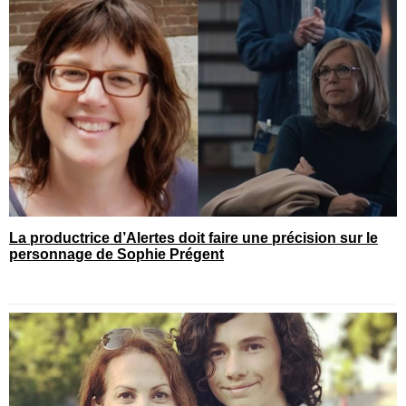
La productrice d’Alertes doit faire une précision sur le
personnage de Sophie Prégent