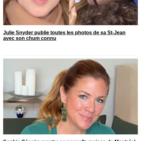
Julie Snyder publie toutes les photos de sa St-Jean
avec son chum connu