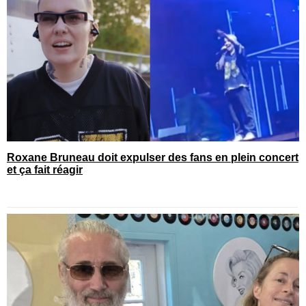
Roxane Bruneau doit expulser des fans en plein concert
et ça fait réagir