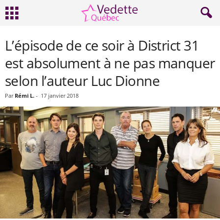
L’épisode de ce soir à District 31
est absolument à ne pas manquer
selon l’auteur Luc Dionne
Par
Rémi L.
-
17 janvier 2018