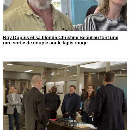
Roy Dupuis et sa blonde Christine Beaulieu font une
rare sortie de couple sur le tapis rouge