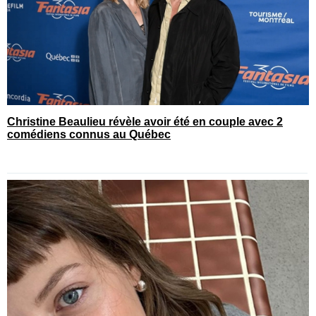
Christine Beaulieu révèle avoir été en couple avec 2
comédiens connus au Québec