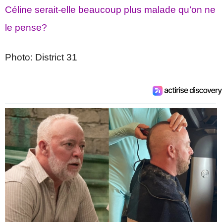
Céline serait-elle beaucoup plus malade qu’on ne
le pense?
Photo: District 31