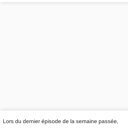
Lors du dernier épisode de la semaine passée,