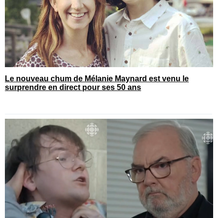
Le nouveau chum de Mélanie Maynard est venu le
surprendre en direct pour ses 50 ans