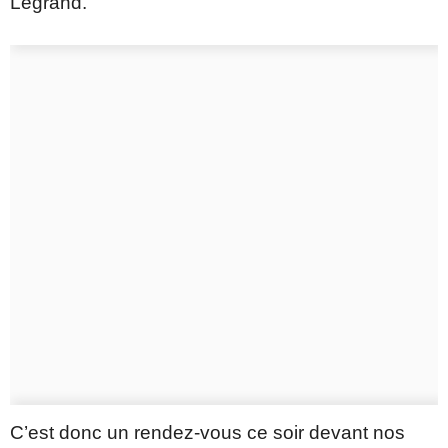
Legrand.
C’est donc un rendez-vous ce soir devant nos