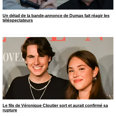
Un détail de la bande-annonce de Dumas fait réagir les
téléspectateurs
Le fils de Véronique Cloutier sort et aurait confirmé sa
rupture