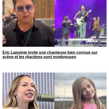
Éric Lapointe invite une chanteuse bien connue sur
scène et les réactions sont nombreuses