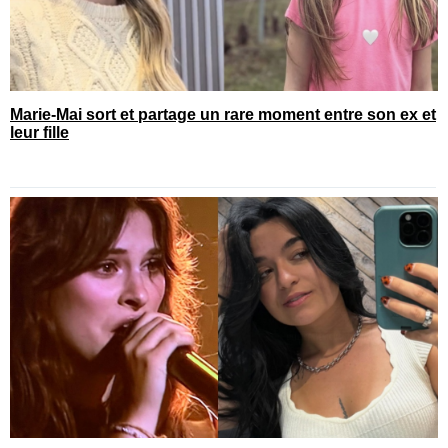
Marie-Mai sort et partage un rare moment entre son ex et
leur fille