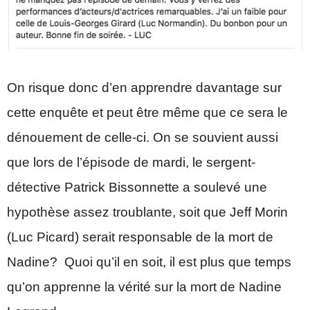
On risque donc d’en apprendre davantage sur
cette enquête et peut être même que ce sera le
dénouement de celle-ci. On se souvient aussi
que lors de l’épisode de mardi, le sergent-
détective Patrick Bissonnette a soulevé une
hypothèse assez troublante, soit que Jeff Morin
(Luc Picard) serait responsable de la mort de
Nadine? Quoi qu’il en soit, il est plus que temps
qu’on apprenne la vérité sur la mort de Nadine