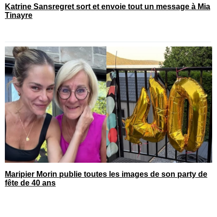
Katrine Sansregret sort et envoie tout un message à Mia
Tinayre
Maripier Morin publie toutes les images de son party de
fête de 40 ans