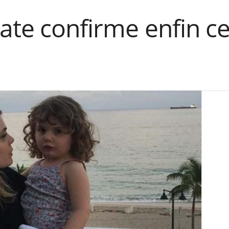
ate confirme enfin ce