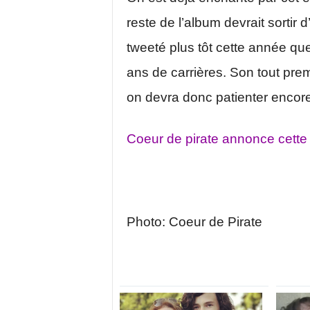
reste de l’album devrait sortir 
tweeté plus tôt cette année qu
ans de carrières. Son tout pre
on devra donc patienter encor
Coeur de pirate annonce cette
Photo: Coeur de Pirate