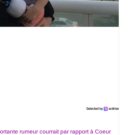
ortante rumeur courrait par rapport à Coeur