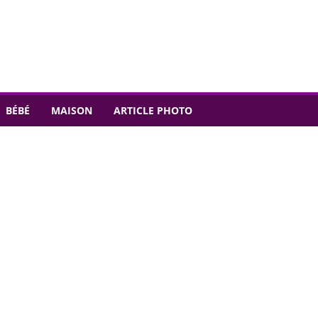
BÉBÉ
MAISON
ARTICLE PHOTO