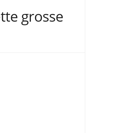
tte grosse