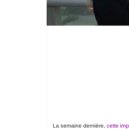
La semaine dernière,
cette imp