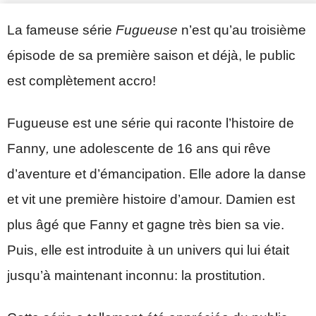
La fameuse série
Fugueuse
n’est qu’au troisième
épisode de sa première saison et déjà, le public
est complètement accro!
Fugueuse est une série qui raconte l’histoire de
Fanny
,
une adolescente de 16 ans qui rêve
d’aventure et d’émancipation. Elle adore la danse
et vit une première histoire d’amour. Damien est
plus âgé que Fanny et gagne très bien sa vie.
Puis, elle est introduite à un univers qui lui était
jusqu’à maintenant inconnu: la prostitution.