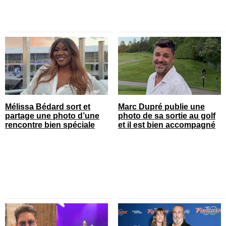
Mélissa Bédard sort et
Marc Dupré publie une
partage une photo d’une
photo de sa sortie au golf
rencontre bien spéciale
et il est bien accompagné