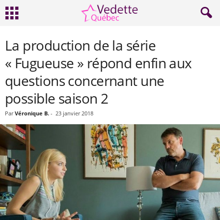
La production de la série
« Fugueuse » répond enfin aux
questions concernant une
possible saison 2
Par
Véronique B.
-
23 janvier 2018