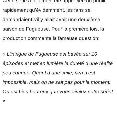
Cette série a tellement été appréciée du public
rapidement qu’évidemment, les fans se
demandaient s’il y allait avoir une deuxième
saison de Fugueuse. Pour la première fois, la
production commente la fameuse question:
« L’intrigue de Fugueuse est basée sur 10
épisodes et met en lumière la dureté d’une réalité
peu connue. Quant à une suite, rien n’est
impossible, mais on ne sait pas pour le moment.
On est bien heureux que vous aimiez notre série!
»