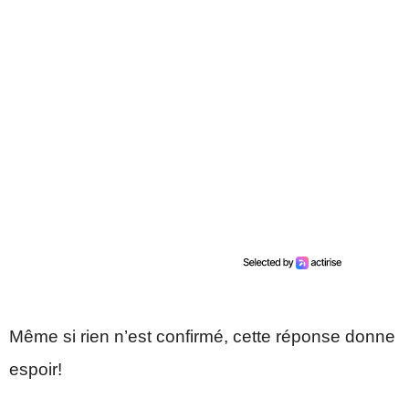
Même si rien n’est confirmé, cette réponse donne
espoir!