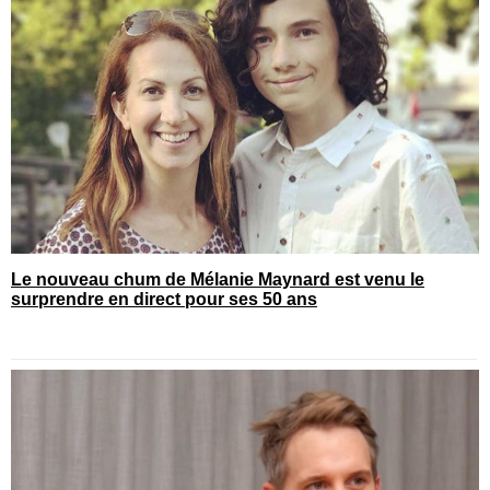
Le nouveau chum de Mélanie Maynard est venu le
surprendre en direct pour ses 50 ans