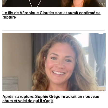
Le fils de Véronique Cloutier sort et aurait confirmé sa
rupture
Après sa rupture, Sophie Grégoire aurait un nouveau
chum et voici de qui il s’agit