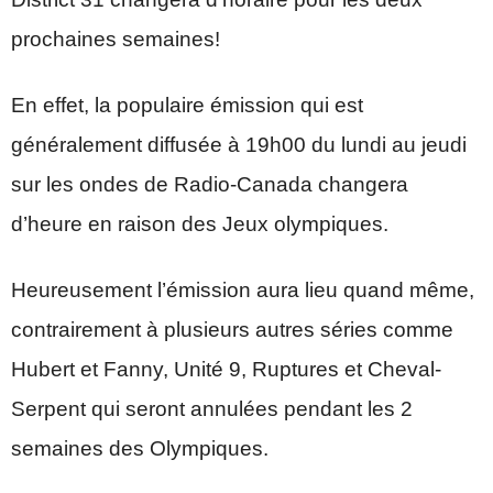
prochaines semaines!
En effet, la populaire émission qui est
généralement diffusée à 19h00 du lundi au jeudi
sur les ondes de Radio-Canada changera
d’heure en raison des Jeux olympiques.
Heureusement l’émission aura lieu quand même,
contrairement à plusieurs autres séries comme
Hubert et Fanny, Unité 9, Ruptures et Cheval-
Serpent qui seront annulées pendant les 2
semaines des Olympiques.