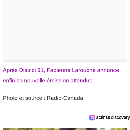
Après District 31, Fabienne Larouche annonce
enfin sa nouvelle émission attendue
Photo et source : Radio-Canada