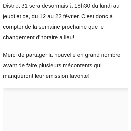
District 31 sera désormais à 18h30 du lundi au
jeudi et ce, du 12 au 22 février. C’est donc à
compter de la semaine prochaine que le
changement d’horaire a lieu!
Merci de partager la nouvelle en grand nombre
avant de faire plusieurs mécontents qui
manqueront leur émission favorite!