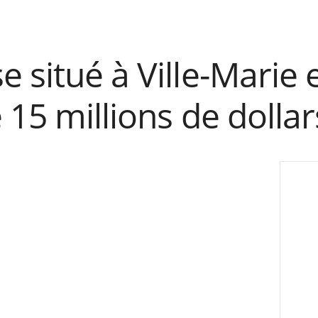
 situé à Ville-Marie 
 15 millions de dollar