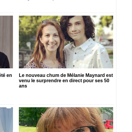
été en
Le nouveau chum de Mélanie Maynard est
venu le surprendre en direct pour ses 50
ans