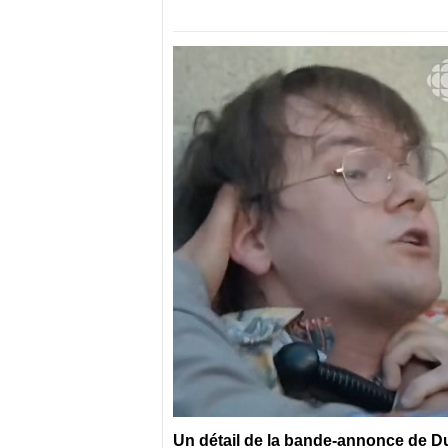
Un détail de la bande-annonce de Dum