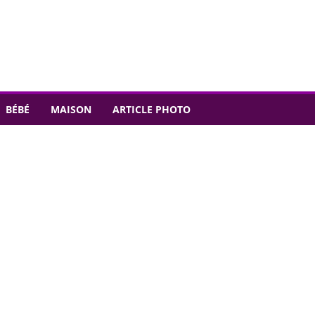
BÉBÉ
MAISON
ARTICLE PHOTO