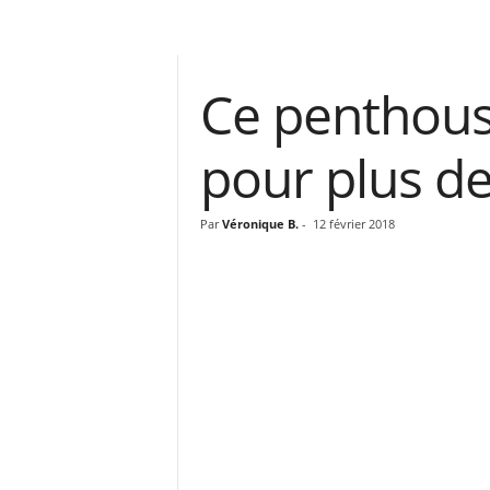
Ce penthouse
pour plus de
Par
Véronique B.
-
12 février 2018