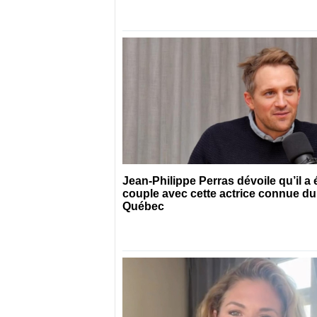
Jean-Philippe Perras dévoile qu’il a 
couple avec cette actrice connue du
Québec