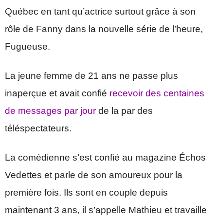
Québec en tant qu’actrice surtout grâce à son
rôle de Fanny dans la nouvelle série de l’heure,
Fugueuse.
La jeune femme de 21 ans ne passe plus
inaperçue et avait confié
recevoir des centaines
de messages par jour
de la par des
téléspectateurs.
La comédienne s’est confié au magazine Échos
Vedettes et parle de son amoureux pour la
première fois. Ils sont en couple depuis
maintenant 3 ans, il s’appelle Mathieu et travaille