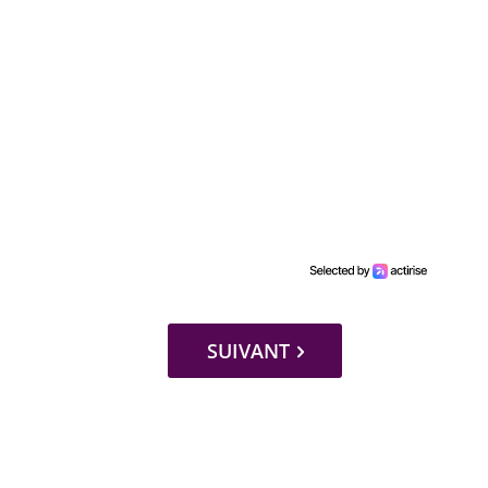
SUIVANT