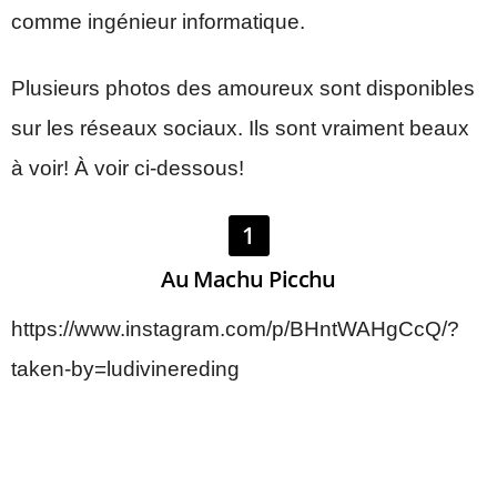
comme ingénieur informatique.
Plusieurs photos des amoureux sont disponibles
sur les réseaux sociaux. Ils sont vraiment beaux
à voir! À voir ci-dessous!
1
Au Machu Picchu
https://www.instagram.com/p/BHntWAHgCcQ/?
taken-by=ludivinereding