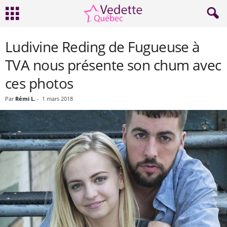
Ludivine Reding de Fugueuse à
TVA nous présente son chum avec
ces photos
Par
Rémi L.
-
1 mars 2018