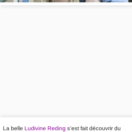
La belle
Ludivine Reding
s’est fait découvrir du