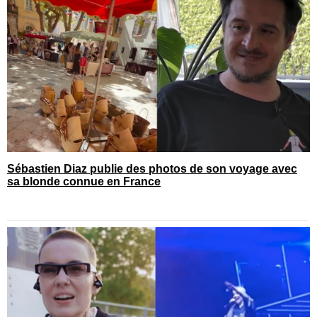
Sébastien Diaz publie des photos de son voyage avec
sa blonde connue en France