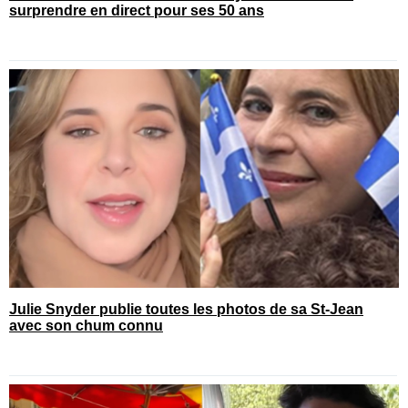
surprendre en direct pour ses 50 ans
Julie Snyder publie toutes les photos de sa St-Jean
avec son chum connu