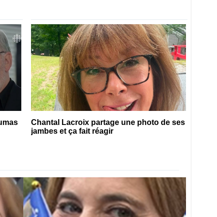
Dumas
Chantal Lacroix partage une photo de ses
jambes et ça fait réagir