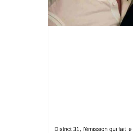
District 31, l’émission qui fait l