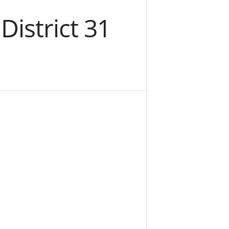
District 31