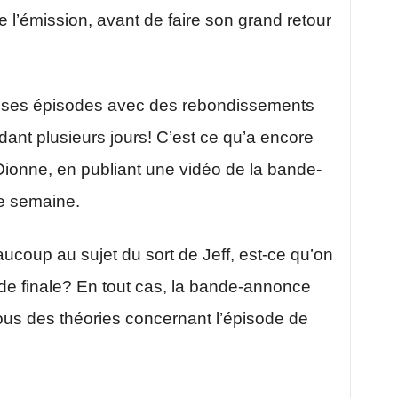
e l’émission, avant de faire son grand retour
er ses épisodes avec des rebondissements
dant plusieurs jours! C’est ce qu’a encore
c Dionne, en publiant une vidéo de la bande-
e semaine.
ucoup au sujet du sort de Jeff, est-ce qu’on
nde finale? En tout cas, la bande-annonce
ous des théories concernant l’épisode de