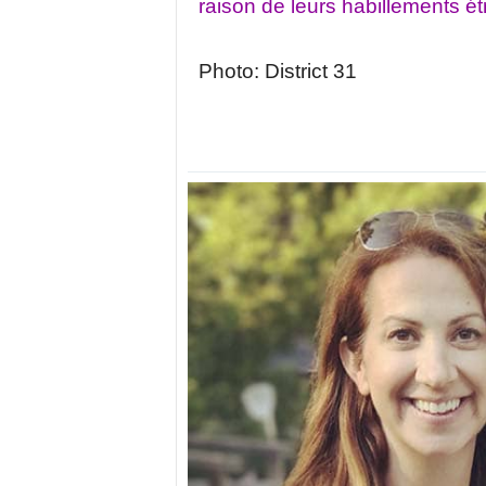
raison de leurs habillements é
Photo: District 31