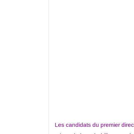
Les candidats du premier direc