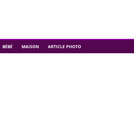
BÉBÉ
MAISON
ARTICLE PHOTO