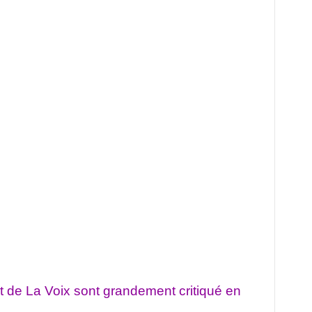
t de La Voix sont grandement critiqué en