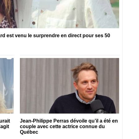
 est venu le surprendre en direct pour ses 50
urait
Jean-Philippe Perras dévoile qu’il a été en
agit
couple avec cette actrice connue du
Québec