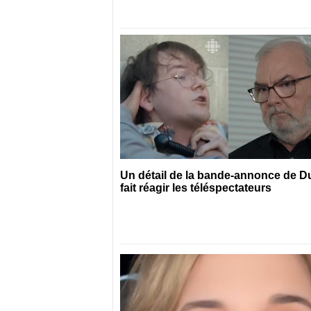
Un détail de la bande-annonce de 
fait réagir les téléspectateurs