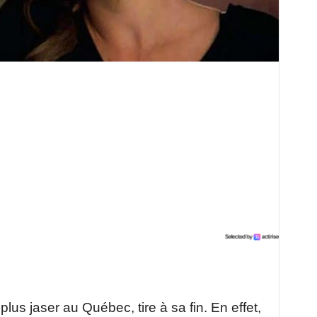
e plus jaser au Québec, tire à sa fin. En effet,