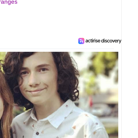
tranges