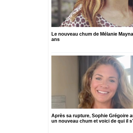
Le nouveau chum de Mélanie Maynard
ans
Après sa rupture, Sophie Grégoire a
un nouveau chum et voici de qui il s’