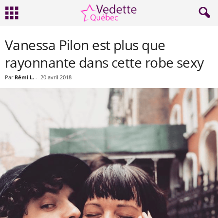
Vanessa Pilon est plus que
rayonnante dans cette robe sexy
Par
Rémi L.
-
20 avril 2018