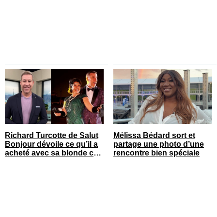
Richard Turcotte de Salut
Mélissa Bédard sort et
Bonjour dévoile ce qu’il a
partage une photo d’une
acheté avec sa blonde cet
rencontre bien spéciale
été