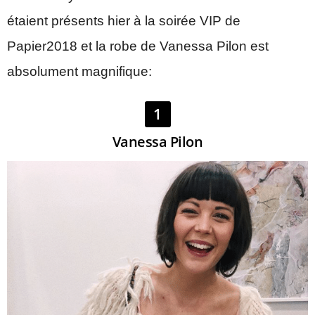
étaient présents hier à la soirée VIP de
Papier2018 et la robe de Vanessa Pilon est
absolument magnifique:
1
Vanessa Pilon