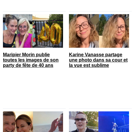
Maripier Morin publie
Karine Vanasse partage
toutes les images de son
une photo dans sa cour et
party de fête de 40 ans
la vue est sublime