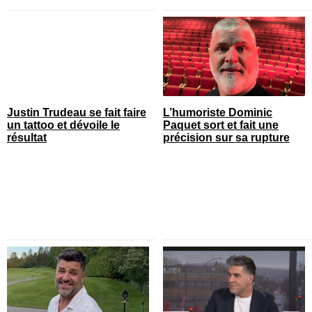
Justin Trudeau se fait faire
L’humoriste Dominic
un tattoo et dévoile le
Paquet sort et fait une
résultat
précision sur sa rupture