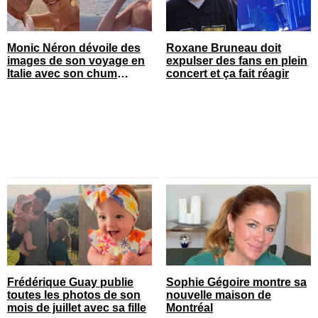
Monic Néron dévoile des
Roxane Bruneau doit
images de son voyage en
expulser des fans en plein
Italie avec son chum
concert et ça fait réagir
connu
Frédérique Guay publie
Sophie Gégoire montre sa
toutes les photos de son
nouvelle maison de
mois de juillet avec sa fille
Montréal