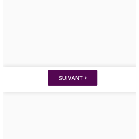
SUIVANT