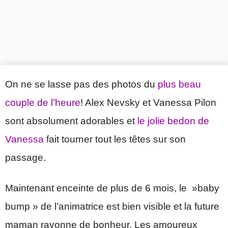
On ne se lasse pas des photos du
plus beau
couple de l’heure
! Alex Nevsky et Vanessa Pilon
sont absolument adorables et
le jolie bedon de
Vanessa
fait tourner tout les têtes sur son
passage.
Maintenant enceinte de plus de 6 mois, le »baby
bump » de l’animatrice est bien visible et la future
maman rayonne de bonheur. Les amoureux