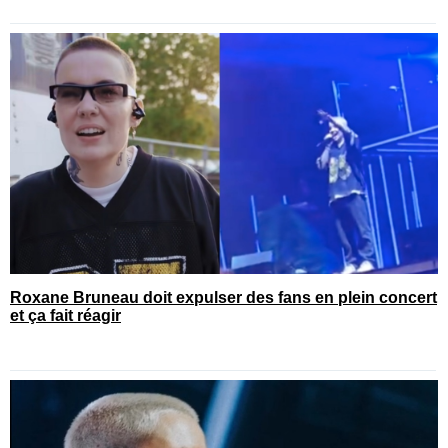
Roxane Bruneau doit expulser des fans en plein concert
et ça fait réagir