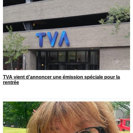
TVA vient d’annoncer une émission spéciale pour la
rentrée