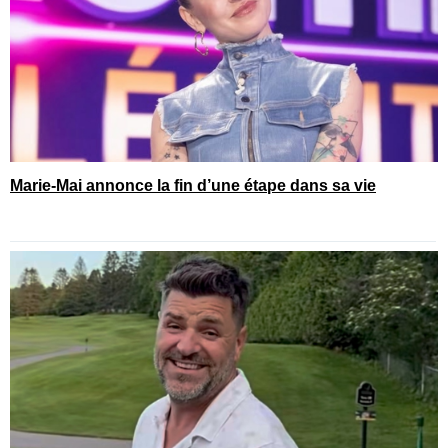
Marie-Mai annonce la fin d’une étape dans sa vie