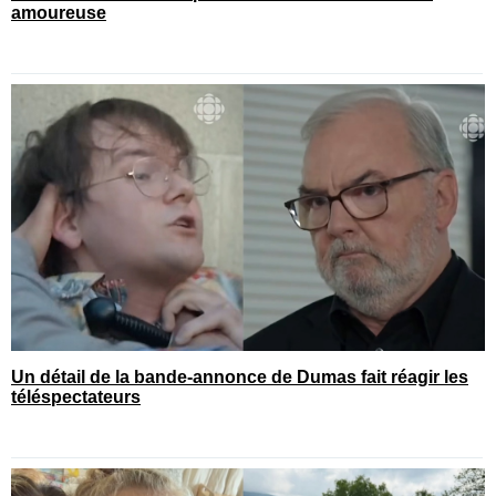
amoureuse
Un détail de la bande-annonce de Dumas fait réagir les
téléspectateurs