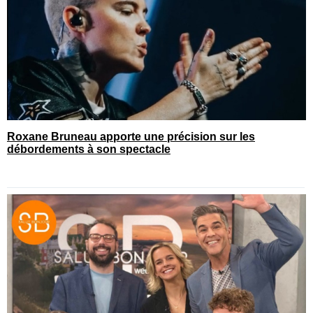
Roxane Bruneau apporte une précision sur les
débordements à son spectacle