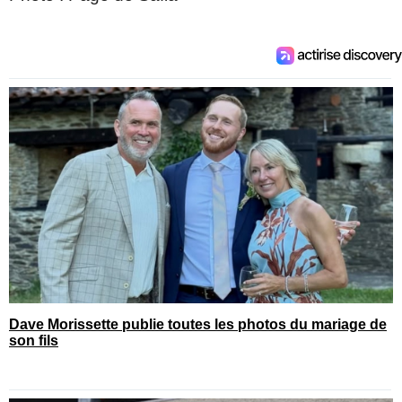
Dave Morissette publie toutes les photos du mariage de
son fils