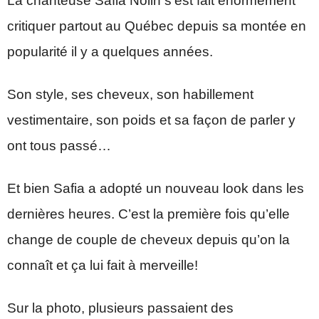
La chanteuse Safia Nolin s’est fait énormément
critiquer partout au Québec depuis sa montée en
popularité il y a quelques années.
Son style, ses cheveux, son habillement
vestimentaire, son poids et sa façon de parler y
ont tous passé…
Et bien Safia a adopté un nouveau look dans les
dernières heures. C’est la première fois qu’elle
change de couple de cheveux depuis qu’on la
connaît et ça lui fait à merveille!
Sur la photo, plusieurs passaient des