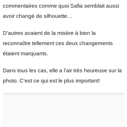
commentaires comme quoi Safia semblait aussi
avoir changé de silhouette…
D’autres avaient de la misère à bien la
reconnaître tellement ces deux changements
étaient marquants.
Dans tous les cas, elle a l’air très heureuse sur la
photo. C’est ce qui est le plus important!