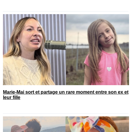
Marie-Mai sort et partage un rare moment entre son ex et
leur fille