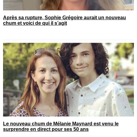
Après sa rupture, Sophie Grégoire aurait un nouveau
chum et voici de qui il s’agit
Le nouveau chum de Mélanie Maynard est venu le
surprendre en direct pour ses 50 ans