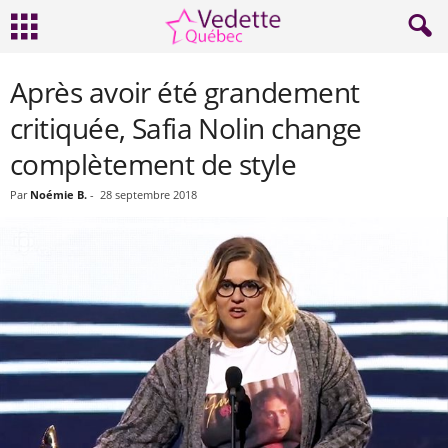
Après avoir été grandement
critiquée, Safia Nolin change
complètement de style
Par
Noémie B.
-
28 septembre 2018