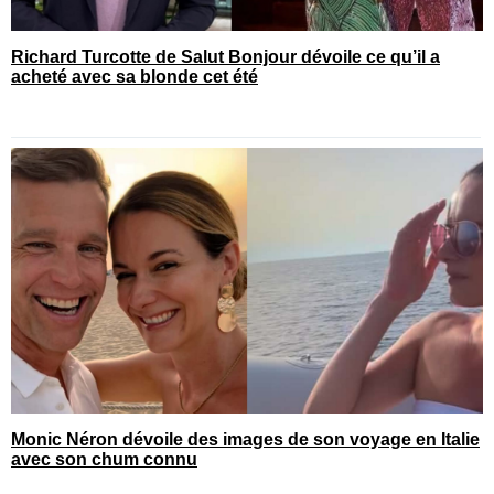
Richard Turcotte de Salut Bonjour dévoile ce qu’il a
acheté avec sa blonde cet été
Monic Néron dévoile des images de son voyage en Italie
avec son chum connu