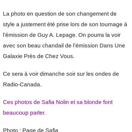
La photo en question de son changement de
style a justement été prise lors de son tournage à
l’émission de Guy A. Lepage. On pourra la voir
avec son beau chandail de l’émission Dans Une
Galaxie Près de Chez Vous.
Ce sera à voir dimanche soir sur les ondes de
Radio-Canada.
Ces photos de Safia Nolin et sa blonde font
beaucoup parler.
Photo : Page de Safia