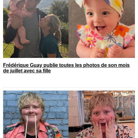
Frédérique Guay publie toutes les photos de son mois
de juillet avec sa fille