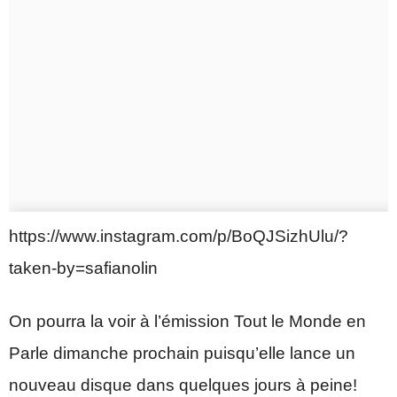
https://www.instagram.com/p/BoQJSizhUlu/?
taken-by=safianolin
On pourra la voir à l’émission Tout le Monde en
Parle dimanche prochain puisqu’elle lance un
nouveau disque dans quelques jours à peine!