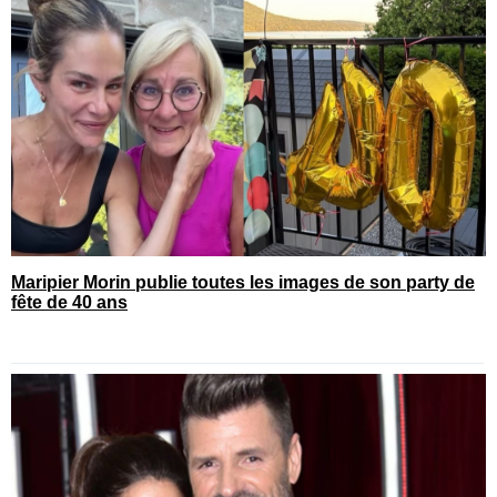
Maripier Morin publie toutes les images de son party de
fête de 40 ans