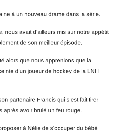
aine à un nouveau drame dans la série.
, nous avait d’ailleurs mis sur notre appétit
ablement de son meilleur épisode.
té alors que nous apprenions que la
nceinte d’un joueur de hockey de la LNH
partenaire Francis qui s’est fait tirer
 après avoir brulé un feu rouge.
e proposer à Nélie de s’occuper du bébé