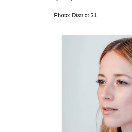
Photo: District 31