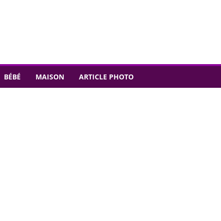
BÉBÉ
MAISON
ARTICLE PHOTO