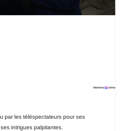
u par les téléspectateurs pour ses
es intrigues palpitantes.