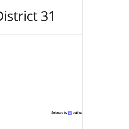
strict 31