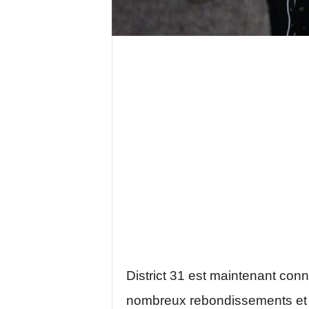
District 31 est maintenant conn
nombreux rebondissements et s