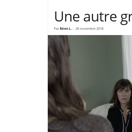
Une autre gr
Par
Rémi L.
-
28 novembre 2018