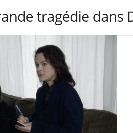
ande tragédie dans Di