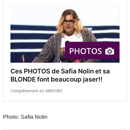
Photo: Safia Nolin