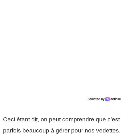
Ceci étant dit, on peut comprendre que c’est
parfois beaucoup à gérer pour nos vedettes.