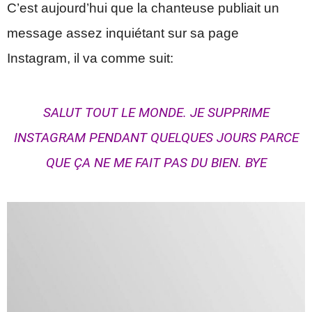
C’est aujourd’hui que la chanteuse publiait un
message assez inquiétant sur sa page
Instagram, il va comme suit:
SALUT TOUT LE MONDE. JE SUPPRIME
INSTAGRAM PENDANT QUELQUES JOURS PARCE
QUE ÇA NE ME FAIT PAS DU BIEN. BYE