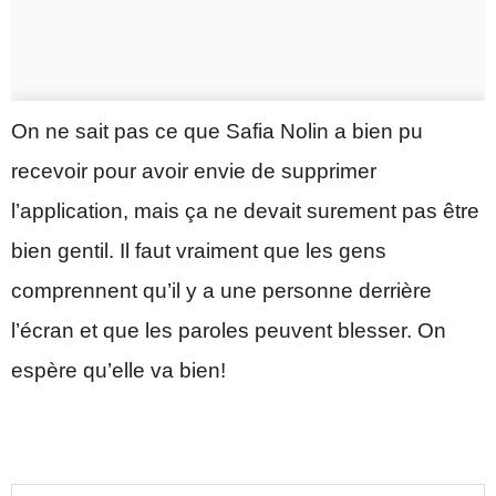
On ne sait pas ce que Safia Nolin a bien pu
recevoir pour avoir envie de supprimer
l’application, mais ça ne devait surement pas être
bien gentil. Il faut vraiment que les gens
comprennent qu’il y a une personne derrière
l’écran et que les paroles peuvent blesser. On
espère qu’elle va bien!