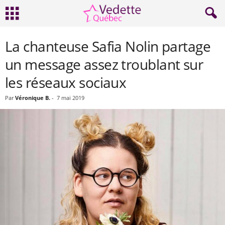
La chanteuse Safia Nolin partage
un message assez troublant sur
les réseaux sociaux
Par
Véronique B.
-
7 mai 2019