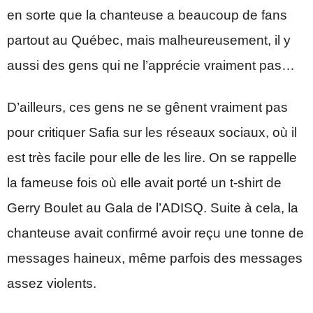
en sorte que la chanteuse a beaucoup de fans
partout au Québec, mais malheureusement, il y
aussi des gens qui ne l’apprécie vraiment pas…
D’ailleurs, ces gens ne se gênent vraiment pas
pour critiquer Safia sur les réseaux sociaux, où il
est très facile pour elle de les lire. On se rappelle
la fameuse fois où elle avait porté un t-shirt de
Gerry Boulet au Gala de l’ADISQ. Suite à cela, la
chanteuse avait confirmé avoir reçu une tonne de
messages haineux, même parfois des messages
assez violents.