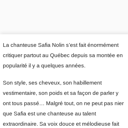
La chanteuse Safia Nolin s’est fait énormément
critiquer partout au Québec depuis sa montée en
popularité il y a quelques années.
Son style, ses cheveux, son habillement
vestimentaire, son poids et sa façon de parler y
ont tous passé… Malgré tout, on ne peut pas nier
que Safia est une chanteuse au talent
extraordinaire. Sa voix douce et mélodieuse fait